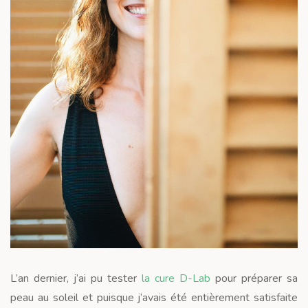
L’an dernier, j’ai pu tester
la cure D-Lab
pour préparer sa
peau au soleil et puisque j’avais été entièrement satisfaite