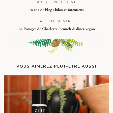
ARTICLE PRÉCÉDENT
10 ans de blog : bilan et intentions
ARTICLE SUIVANT
Le Potager de Charlotte, brunch & dîner vegan
VOUS AIMEREZ PEUT-ÊTRE AUSSI