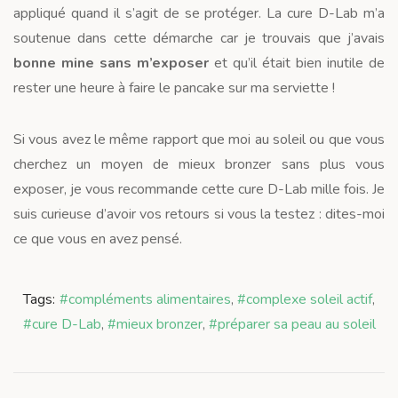
appliqué quand il s’agit de se protéger. La cure D-Lab m’a
soutenue dans cette démarche car je trouvais que j’avais
bonne mine sans m’exposer
et qu’il était bien inutile de
rester une heure à faire le pancake sur ma serviette !
Si vous avez le même rapport que moi au soleil ou que vous
cherchez un moyen de mieux bronzer sans plus vous
exposer, je vous recommande cette cure D-Lab mille fois. Je
suis curieuse d’avoir vos retours si vous la testez : dites-moi
ce que vous en avez pensé.
Tags:
#compléments alimentaires
,
#complexe soleil actif
,
#cure D-Lab
,
#mieux bronzer
,
#préparer sa peau au soleil