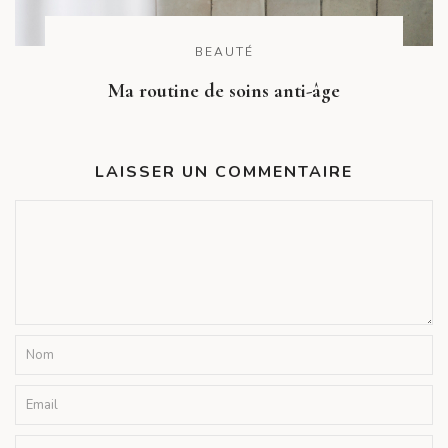
BEAUTÉ
Ma routine de soins anti-âge
LAISSER UN COMMENTAIRE