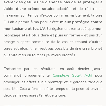
avaler des gélules ne dispense pas de se protéger à
l’aide d’une crème solaire
adaptée et de réduire au
maximum son temps d’exposition mais visiblement, la cure
D-Lab a permis à ma peau d’être
mieux protégée contre
mon laxisme et les UV
. J’ai également remarqué que
mon
bronzage était plus doré et plus uniforme
– et pas d’un
orange suspect comme ce fut le cas en testant d’autres
cures autrefois. Il ne m’est pas possible de dire si j’ai bronzé
plus vite mais en tout cas j’ai mieux bronzé !
Enchantée par les résultats, en août dernier j’avais
commandé uniquement le
Complexe Soleil Actif
pour
prolonger les effets sur le bronzage et le garder autant que
possible. Cela a fonctionné le temps de la prise et environ
deux semaines après l’arrêt de la cure.