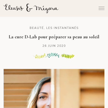
BEAUTÉ
,
LES INSTANTANÉS
La cure D-Lab pour préparer sa peau au soleil
26 JUIN 2020