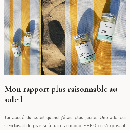
Mon rapport plus raisonnable au
soleil
J’ai abusé du soleil quand j’étais plus jeune. Une ado qui
s’enduisait de graisse à traire au monoï SPF 0 en s’exposant