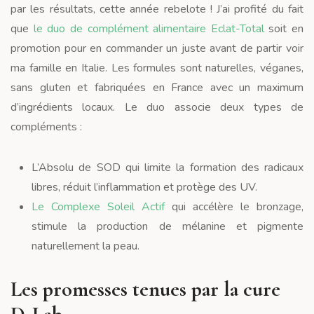
par les résultats, cette année rebelote ! J’ai profité du fait
que
le duo de complément alimentaire Eclat-Total
soit en
promotion pour en commander un juste avant de partir voir
ma famille en Italie. Les formules sont naturelles, véganes,
sans gluten et fabriquées en France avec un maximum
d’ingrédients locaux. Le duo associe deux types de
compléments :
L’Absolu de SOD qui limite la formation des radicaux
libres, réduit l’inflammation et protège des UV.
Le Complexe Soleil Actif
qui accélère le bronzage,
stimule la production de mélanine et pigmente
naturellement la peau.
Les promesses tenues par la cure