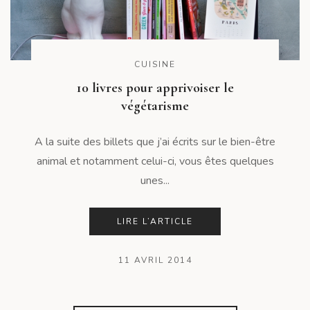
CUISINE
10 livres pour apprivoiser le
végétarisme
A la suite des billets que j’ai écrits sur le bien-être
animal et notamment celui-ci, vous êtes quelques
unes...
LIRE L’ARTICLE
11 AVRIL 2014