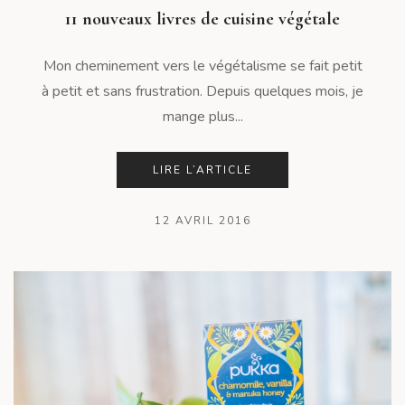
11 nouveaux livres de cuisine végétale
Mon cheminement vers le végétalisme se fait petit
à petit et sans frustration. Depuis quelques mois, je
mange plus...
LIRE L’ARTICLE
12 AVRIL 2016