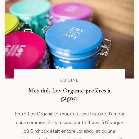
CUISINE
Mes thés Lov Organic préférés à
gagner
Entre Lov Organic et moi, c’est une histoire d’amour
qui a commencé il y a sans doute 4 ans, à l’époque
où Birchbox était encore Joliebox et qu’une