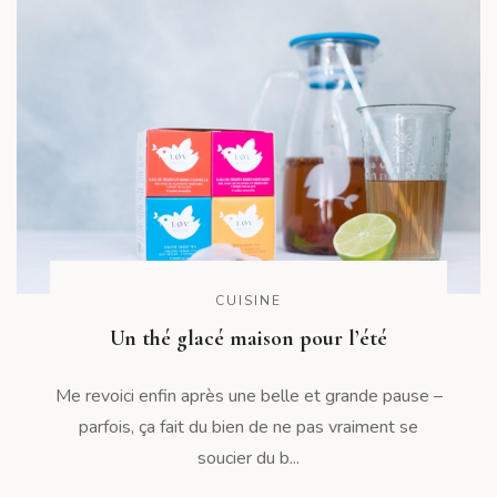
CUISINE
Un thé glacé maison pour l’été
Me revoici enfin après une belle et grande pause –
parfois, ça fait du bien de ne pas vraiment se
soucier du b...