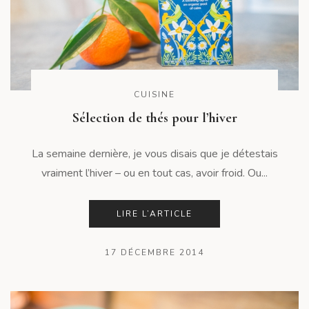
CUISINE
Sélection de thés pour l’hiver
La semaine dernière, je vous disais que je détestais
vraiment l’hiver – ou en tout cas, avoir froid. Ou...
LIRE L’ARTICLE
17 DÉCEMBRE 2014