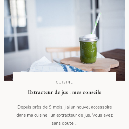
CUISINE
Extracteur de jus : mes conseils
Depuis près de 9 mois, j’ai un nouvel accessoire
dans ma cuisine : un extracteur de jus. Vous avez
sans doute ...