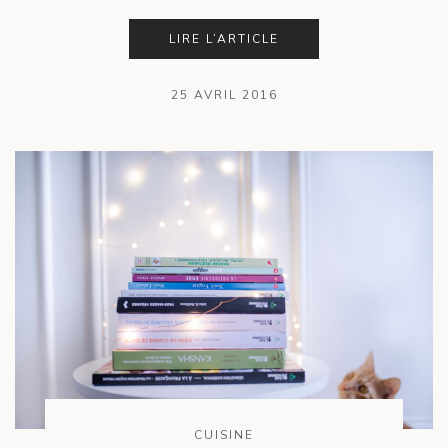
LIRE L’ARTICLE
25 AVRIL 2016
CUISINE