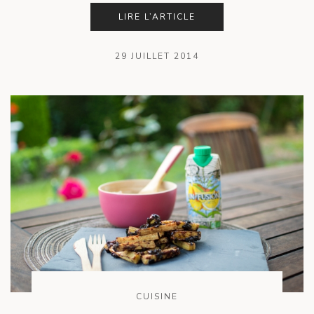
LIRE L’ARTICLE
29 JUILLET 2014
CUISINE