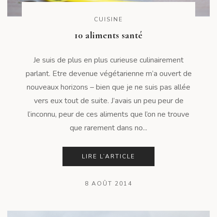
CUISINE
10 aliments santé
Je suis de plus en plus curieuse culinairement
parlant. Etre devenue végétarienne m’a ouvert de
nouveaux horizons – bien que je ne suis pas allée
vers eux tout de suite. J’avais un peu peur de
l’inconnu, peur de ces aliments que l’on ne trouve
que rarement dans no...
LIRE L’ARTICLE
8 AOÛT 2014