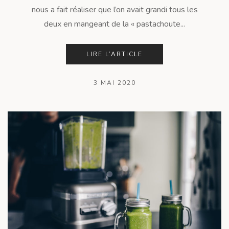
nous a fait réaliser que l’on avait grandi tous les
deux en mangeant de la « pastachoute...
LIRE L’ARTICLE
3 MAI 2020