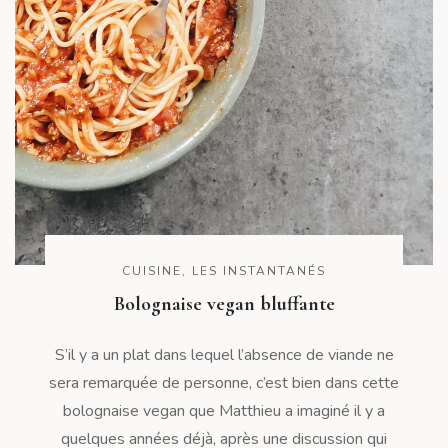
CUISINE
,
LES INSTANTANÉS
Bolognaise vegan bluffante
S’il y a un plat dans lequel l’absence de viande ne
sera remarquée de personne, c’est bien dans cette
bolognaise vegan que Matthieu a imaginé il y a
quelques années déjà, après une discussion qui