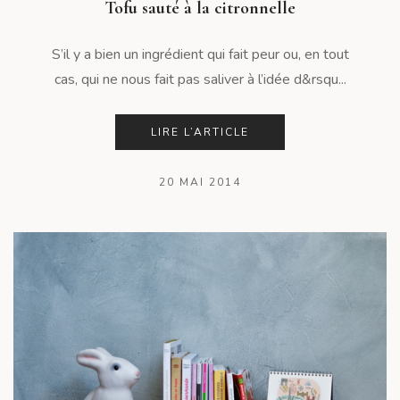
Tofu sauté à la citronnelle
S’il y a bien un ingrédient qui fait peur ou, en tout
cas, qui ne nous fait pas saliver à l’idée d&rsqu...
LIRE L’ARTICLE
20 MAI 2014