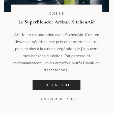
CUISINE
Le SuperBlender Artisan KitchenAid
Article en collaboration avec KitchenAid. C’est en
devenant végétarienne puis en m’intéressant de
plus en plus à la cuisine végétale que j’ai ouvert
mes horizons culinaires. Par paresse et
méconnaissance, j’avais autrefois plutôt l’habitude
d’acheter des...
LIRE L’ARTICLE
14 NOVEMBRE 2017