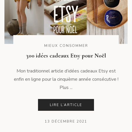
MIEUX CONSOMMER
300 idées cadeaux Etsy pour Noël
Mon traditionnel article d’idées cadeaux Etsy est
enfin en ligne pour la cinquième année consécutive !
Plus ...
LIRE L’ARTICLE
13 DÉCEMBRE 2021