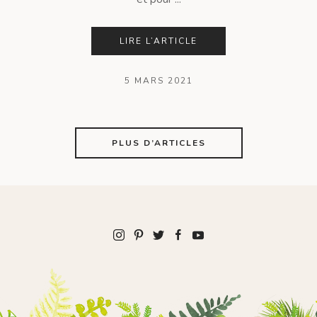
et pour ...
LIRE L’ARTICLE
5 MARS 2021
PLUS D’ARTICLES