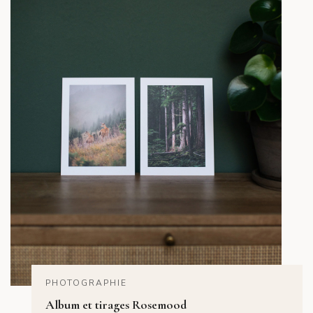
PHOTOGRAPHIE