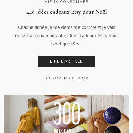
MIEUX CONSOMMER
440 idées cadeaux Etsy pour Noël
Chaque année je me demande comment je vais
réussir à trouver autant d’idées cadeaux Etsy pour
Noël que l&rs...
LIRE L’ARTICLE
30 NOVEMBRE 2022