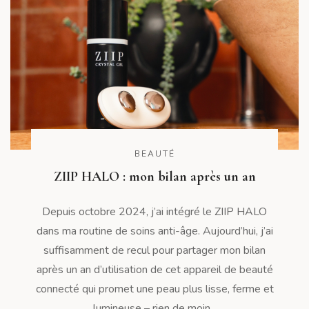
BEAUTÉ
ZIIP HALO : mon bilan après un an
Depuis octobre 2024, j’ai intégré le ZIIP HALO
dans ma routine de soins anti-âge. Aujourd’hui, j’ai
suffisamment de recul pour partager mon bilan
après un an d’utilisation de cet appareil de beauté
connecté qui promet une peau plus lisse, ferme et