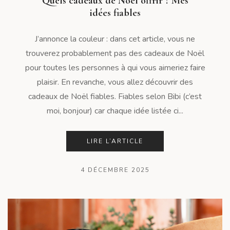
Quels cadeaux de Noël offrir ? Mes
idées fiables
J’annonce la couleur : dans cet article, vous ne
trouverez probablement pas des cadeaux de Noël
pour toutes les personnes à qui vous aimeriez faire
plaisir. En revanche, vous allez découvrir des
cadeaux de Noël fiables. Fiables selon Bibi (c’est
moi, bonjour) car chaque idée listée ci...
LIRE L’ARTICLE
4 DÉCEMBRE 2025