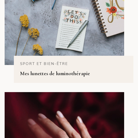
SPORT ET BIEN-ÊTRE
Mes lunettes de luminothérapie