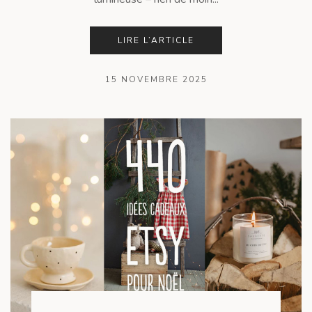
lumineuse – rien de moin...
LIRE L’ARTICLE
15 NOVEMBRE 2025