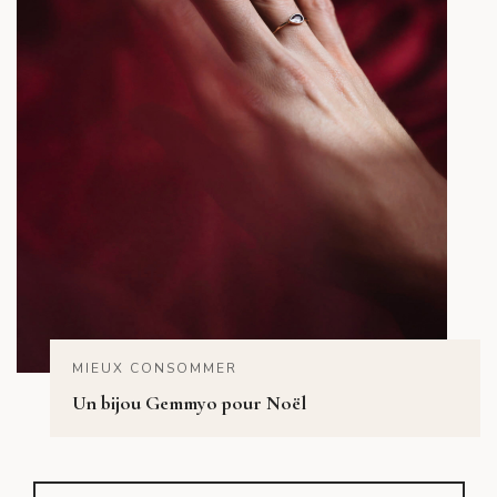
MIEUX CONSOMMER
Un bijou Gemmyo pour Noël