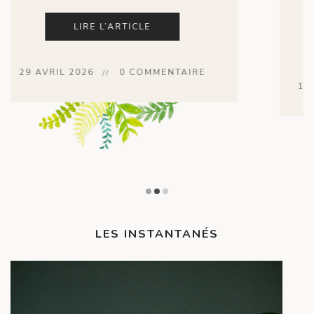
LIRE L’ARTICLE
16 NOVEMBRE 2025
0 COMMENTAIRE
LES INSTANTANÉS