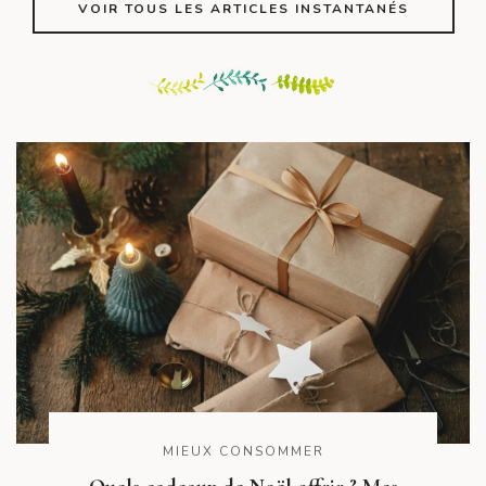
VOIR TOUS LES ARTICLES INSTANTANÉS
MIEUX CONSOMMER