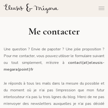
Me contacter
Une question ? Envie de papoter ? Une jolie proposition ?
Pour me contacter, vous pouvez utiliser le formulaire suivant
ou tout simplement, m’écrire à
contact(at)eleusis-
megara(point)fr
Je réponds à tous les mails dans la mesure du possible et
du moment où je n’ai pas l’impression que mon futur
interlocuteur n’a pas lu trois lignes du blog. Merci de ne pas
m’envoyer des newsletters auxquelles je n’ai pas décidé