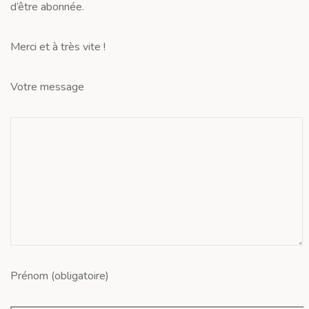
d’être abonnée.
Merci et à très vite !
Votre message
Prénom (obligatoire)