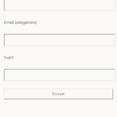
Email (obligatoire)
Sujet