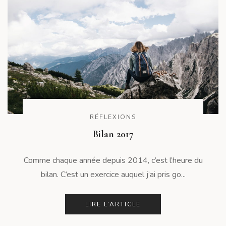
RÉFLEXIONS
Bilan 2017
Comme chaque année depuis 2014, c’est l’heure du
bilan. C’est un exercice auquel j’ai pris go...
LIRE L’ARTICLE