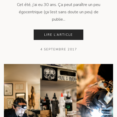
Cet été, j’ai eu 30 ans. Ça peut paraître un peu
égocentrique (ça l’est sans doute un peu) de
publie...
LIRE L’ARTICLE
4 SEPTEMBRE 2017