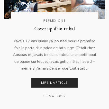
RÉFLEXIONS
Cover up d’un tribal
J’avais 17 ans quand j’ai poussé pour la première
fois la porte d’un salon de tatouage. C’était chez
Abraxas et j’avais tendu au tatoueur un petit bout
de papier sur lequel j’avais griffonné au hasard –
même si j’aimais penser que tout était ...
LIRE L’ARTICLE
10 MAI 2017