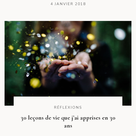
4 JANVIER 2018
RÉFLEXIONS
30 leçons de vie que j’ai apprises en 30
ans