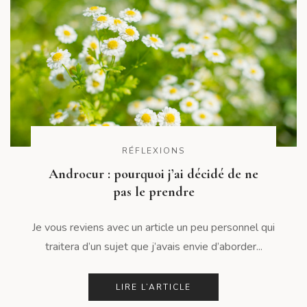
RÉFLEXIONS
Androcur : pourquoi j’ai décidé de ne
pas le prendre
Je vous reviens avec un article un peu personnel qui
traitera d’un sujet que j’avais envie d’aborder...
LIRE L’ARTICLE