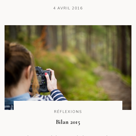
4 AVRIL 2016
RÉFLEXIONS
Bilan 2015