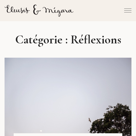
Catégorie :
Réflexions