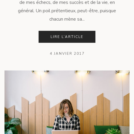
de mes échecs, de mes succès et de la vie, en
général. Un poil prétentieux, peut-être, puisque
chacun mène sa...
LIRE L’ARTICLE
4 JANVIER 2017