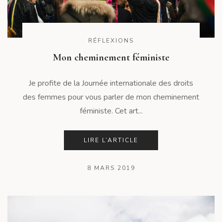
RÉFLEXIONS
Mon cheminement féministe
Je profite de la Journée internationale des droits
des femmes pour vous parler de mon cheminement
féministe. Cet art...
LIRE L’ARTICLE
8 MARS 2019