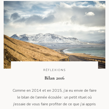
RÉFLEXIONS
Bilan 2016
Comme en 2014 et en 2015, j’ai eu envie de faire
le bilan de l’année écoulée : un petit rituel où
j’essaie de vous faire profiter de ce que j’ai appris