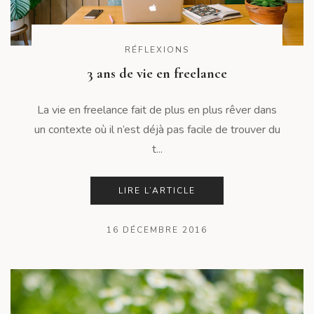
RÉFLEXIONS
3 ans de vie en freelance
La vie en freelance fait de plus en plus rêver dans
un contexte où il n’est déjà pas facile de trouver du
t...
LIRE L’ARTICLE
16 DÉCEMBRE 2016