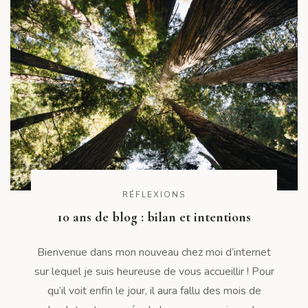
RÉFLEXIONS
10 ans de blog : bilan et intentions
Bienvenue dans mon nouveau chez moi d’internet
sur lequel je suis heureuse de vous accueillir ! Pour
qu’il voit enfin le jour, il aura fallu des mois de