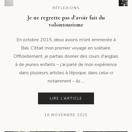
RÉFLEXIONS
Je ne regrette pas d’avoir fait du
volontourisme
En octobre 2015, deux avions m’ont emmenée à
Bali. C’était mon premier voyage en solitaire.
Officiellement, je partais donner des cours d’anglais
à de jeunes enfants – j’ai parlé de mon expérience
dans plusieurs articles à l’époque, dans celui-ci
notamment – ils ...
LIRE L’ARTICLE
16 NOVEMBRE 2025