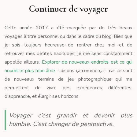
Continuer de voyager
Cette année 2017 a été marquée par de très beaux
voyages à titre personnel ou dans le cadre du blog. Bien que
je sois toujours heureuse de rentrer chez moi et de
retrouver mes petites habitudes, je me sens constamment
appelée ailleurs.
Explorer de nouveaux endroits est ce qui
nourrit le plus mon âme
– disons ça comme ça – car ce sont
de nouveaux terrains de jeu photographique qui me
permettent de vivre des expériences différentes,
d’apprendre, et élargir ses horizons.
Voyager c’est grandir et devenir plus
humble. C’est changer de perspective.