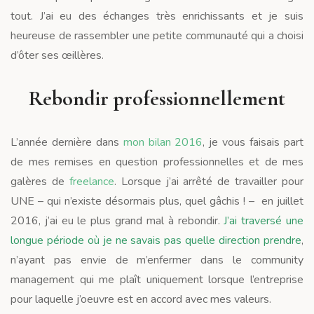
tout. J’ai eu des échanges très enrichissants et je suis
heureuse de rassembler une petite communauté qui a choisi
d’ôter ses œillères.
Rebondir professionnellement
L’année dernière dans
mon bilan 2016
, je vous faisais part
de mes remises en question professionnelles et de mes
galères de
freelance
. Lorsque j’ai arrêté de travailler pour
UNE – qui n’existe désormais plus, quel gâchis ! – en juillet
2016, j’ai eu le plus grand mal à rebondir.
J’ai traversé une
longue période où je ne savais pas quelle direction prendre
,
n’ayant pas envie de m’enfermer dans le community
management qui me plaît uniquement lorsque l’entreprise
pour laquelle j’oeuvre est en accord avec mes valeurs.