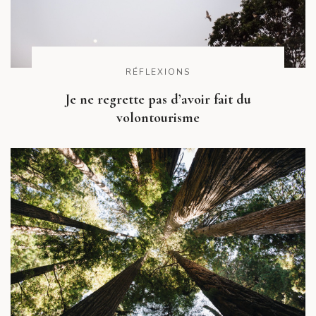
RÉFLEXIONS
Je ne regrette pas d’avoir fait du
volontourisme