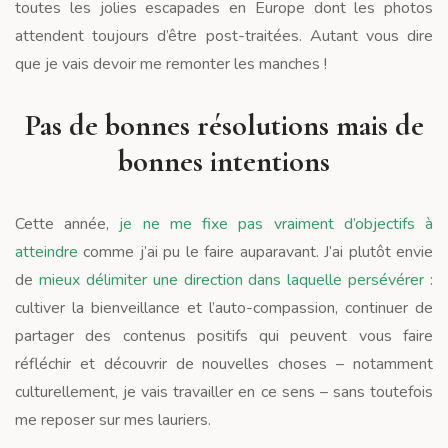
toutes les jolies escapades en Europe dont les photos
attendent toujours d’être post-traitées. Autant vous dire
que je vais devoir me remonter les manches !
Pas de bonnes résolutions mais de
bonnes intentions
Cette année,
je ne me fixe pas vraiment d’objectifs à
atteindre
comme j’ai pu le faire auparavant. J’ai plutôt envie
de
mieux
délimiter une direction dans laquelle persévérer
:
cultiver la bienveillance et l’auto-compassion, continuer de
partager des contenus positifs qui peuvent vous faire
réfléchir et découvrir de nouvelles choses – notamment
culturellement, je vais travailler en ce sens – sans toutefois
me reposer sur mes lauriers.