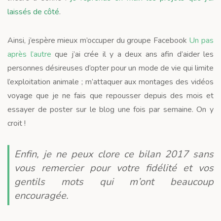
laissés de côté
.
Ainsi, j’espère mieux m’occuper du groupe Facebook
Un pas
après l’autre
que j’ai crée il y a deux ans afin d’aider les
personnes désireuses d’opter pour un mode de vie qui limite
l’exploitation animale ; m’attaquer aux montages des vidéos
voyage que je ne fais que repousser depuis des mois et
essayer de poster sur le blog une fois par semaine. On y
croit !
Enfin, je ne peux clore ce bilan 2017 sans
vous remercier pour votre fidélité et vos
gentils mots qui m’ont beaucoup
encouragée.