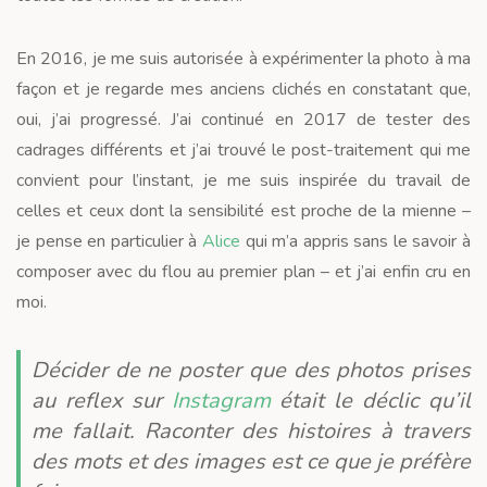
En 2016, je me suis autorisée à expérimenter la photo à ma
façon et je regarde mes anciens clichés en constatant que,
oui, j’ai progressé. J’ai continué en 2017 de tester des
cadrages différents et j’ai trouvé le post-traitement qui me
convient pour l’instant, je me suis inspirée du travail de
celles et ceux dont la sensibilité est proche de la mienne –
je pense en particulier à
Alice
qui m’a appris sans le savoir à
composer avec du flou au premier plan – et j’ai enfin cru en
moi.
Décider de ne poster que des photos prises
au reflex sur
Instagram
était le déclic qu’il
me fallait. Raconter des histoires à travers
des mots et des images est ce que je préfère