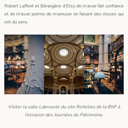
Robert Laffont et Bérangère d’Etsy de m’avoir fait confiance
et de m’avoir permis de m’amuser en faisant des choses qui
ont du sens.
Visiter la salle Labrouste du site Richelieu de la BNF à
l’occasion des Journées du Patrimoine.