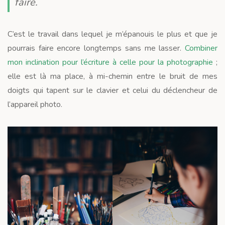
faire.
C’est le travail dans lequel je m’épanouis le plus et que je
pourrais faire encore longtemps sans me lasser.
Combiner
mon inclination pour l’écriture à celle pour la photographie
;
elle est là ma place, à mi-chemin entre le bruit de mes
doigts qui tapent sur le clavier et celui du déclencheur de
l’appareil photo.