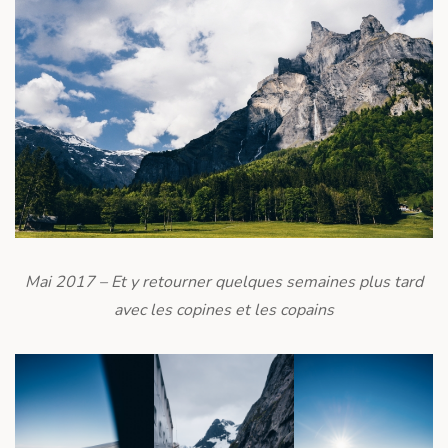
Mai 2017 – Et y retourner quelques semaines plus tard
avec les copines et les copains