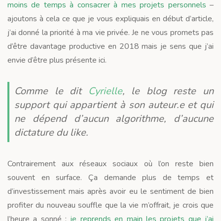
moins de temps à consacrer à mes projets personnels
–
ajoutons à cela ce que je vous expliquais en début d’article,
j’ai donné la priorité à ma vie privée. Je ne vous promets pas
d’être davantage productive en 2018 mais je sens que j’ai
envie d’être plus présente ici.
Comme le dit
Cyrielle
, le blog reste un
support qui appartient à son auteur.e et qui
ne dépend d’aucun algorithme, d’aucune
dictature du like.
Contrairement aux réseaux sociaux où l’on reste bien
souvent en surface. Ça demande plus de temps et
d’investissement mais après avoir eu le sentiment de bien
profiter du nouveau souffle que la vie m’offrait, je crois que
l’heure a sonné :
je reprends en main les projets que j’ai