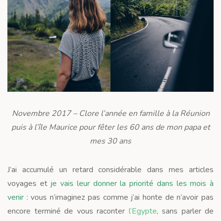
Novembre 2017 – Clore l’année en famille à la Réunion
puis à l’île Maurice pour fêter les 60 ans de mon papa et
mes 30 ans
J’ai accumulé un retard considérable dans mes articles
voyages et
je vais leur donner la priorité dans les mois à
venir
: vous n’imaginez pas comme j’ai honte de n’avoir pas
encore terminé de vous raconter
l’Egypte
, sans parler de