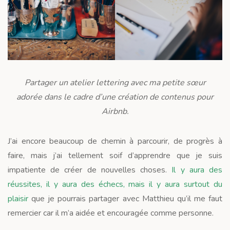
Partager un atelier lettering avec ma petite sœur
adorée dans le cadre d’une création de contenus pour
Airbnb.
J’ai encore beaucoup de chemin à parcourir, de progrès à
faire, mais j’ai tellement soif d’apprendre que je suis
impatiente de créer de nouvelles choses.
Il y aura des
réussites, il y aura des échecs, mais il y aura surtout du
plaisir
que je pourrais partager avec Matthieu qu’il me faut
remercier car il m’a aidée et encouragée comme personne.