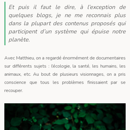
Et puis il faut le dire, à l’exception de
quelques blogs, je ne me reconnais plus
dans la plupart des contenus proposés qui
participent d’un système qui épuise notre
planète.
Avec Matthieu, on a regardé énormément de documentaires
sur différents sujets : l’écologie, la santé, les humains, les
animaux, etc. Au bout de plusieurs visionnages, on a pris
conscience que tous les problèmes finissaient par se
recouper.