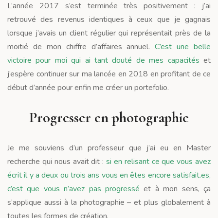
L’année 2017 s’est terminée très positivement : j’ai
retrouvé des revenus identiques à ceux que je gagnais
lorsque j’avais un client régulier qui représentait près de la
moitié de mon chiffre d’affaires annuel.
C’est une belle
victoire pour moi qui ai tant douté de mes capacités
et
j’espère continuer sur ma lancée en 2018 en profitant de ce
début d’année pour enfin me créer un portefolio.
Progresser en photographie
Je me souviens d’un professeur que j’ai eu en Master
recherche qui nous avait dit :
si en relisant ce que vous avez
écrit il y a deux ou trois ans vous en êtes encore satisfait.es,
c’est que vous n’avez pas progressé
et à mon sens, ça
s’applique aussi à la photographie – et plus globalement à
toutes les formes de création.