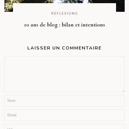
RÉFLEXIONS
10 ans de blog : bilan et intentions
LAISSER UN COMMENTAIRE