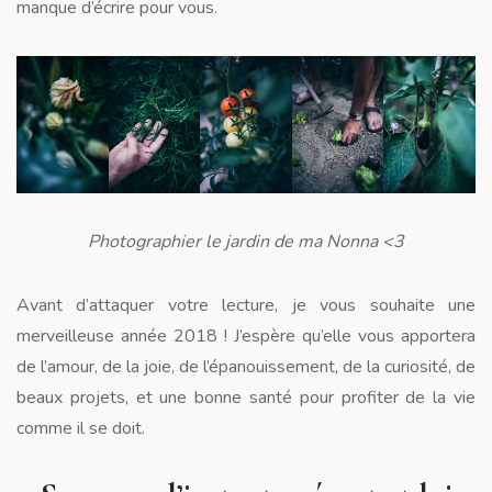
manque d’écrire pour vous.
Photographier le jardin de ma Nonna <3
Avant d’attaquer votre lecture, je vous souhaite une
merveilleuse année 2018 ! J’espère qu’elle vous apportera
de l’amour, de la joie, de l’épanouissement, de la curiosité, de
beaux projets, et une bonne santé pour profiter de la vie
comme il se doit.