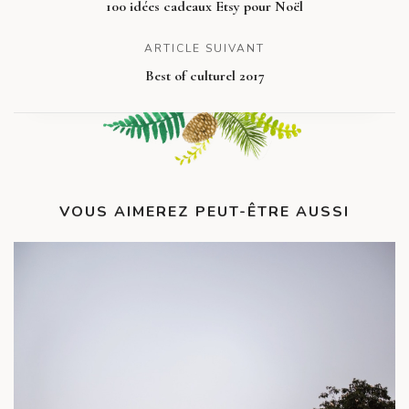
100 idées cadeaux Etsy pour Noël
ARTICLE SUIVANT
Best of culturel 2017
VOUS AIMEREZ PEUT-ÊTRE AUSSI