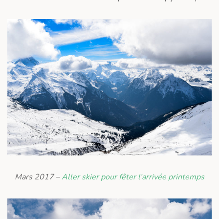
Mars 2017 –
Aller skier pour fêter l’arrivée printemps