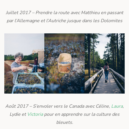
Juillet 2017 – Prendre la route avec Matthieu en passant
par l’Allemagne et l’Autriche jusque dans les Dolomites
Août 2017 – S’envoler vers le Canada avec Céline,
Laura
,
Lydie et
Victoria
pour en apprendre sur la culture des
bleuets.