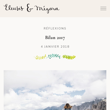
RÉFLEXIONS
Bilan 2017
4 JANVIER 2018