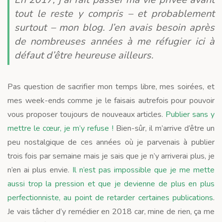
tout le reste y compris – et probablement
surtout – mon blog. J’en avais besoin après
de nombreuses années à me réfugier ici à
défaut d’être heureuse ailleurs.
Pas question de sacrifier mon temps libre, mes soirées, et
mes week-ends comme je le faisais autrefois pour pouvoir
vous proposer toujours de nouveaux articles.
Publier sans y
mettre le cœur, je m’y refuse !
Bien-sûr, il m’arrive d’être un
peu nostalgique de ces années où je parvenais à publier
trois fois par semaine mais je sais que je n’y arriverai plus, je
n’en ai plus envie.
Il n’est pas impossible que je me mette
aussi trop la pression et que je devienne de plus en plus
perfectionniste, au point de retarder certaines publications
.
Je vais tâcher d’y remédier en 2018 car, mine de rien, ça me