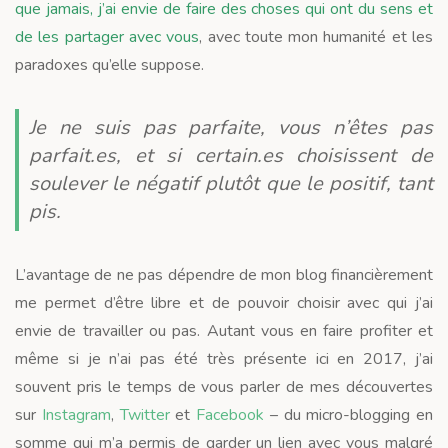
que jamais, j’ai envie de faire des choses qui ont du sens et
de les partager avec vous
, avec toute mon humanité et les
paradoxes qu’elle suppose.
Je ne suis pas parfaite, vous n’êtes pas
parfait.es, et si certain.es choisissent de
soulever le négatif plutôt que le positif, tant
pis.
L’avantage de ne pas dépendre de mon blog financièrement
me permet d’être libre et de pouvoir choisir avec qui j’ai
envie de travailler ou pas. Autant vous en faire profiter et
même si je n’ai pas été très présente ici en 2017, j’ai
souvent pris le temps de vous parler de mes découvertes
sur
Instagram
,
Twitter
et
Facebook
– du micro-blogging en
somme qui m’a permis de garder un lien avec vous malgré