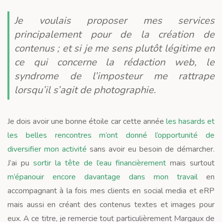
Je voulais proposer mes services
principalement pour de la création de
contenus ; et si je me sens plutôt légitime en
ce qui concerne la rédaction web, le
syndrome de l’imposteur me rattrape
lorsqu’il s’agit de photographie.
Je dois avoir une bonne étoile car cette année
les hasards et
les belles rencontres m’ont donné l’opportunité de
diversifier mon activité
sans avoir eu besoin de démarcher.
J’ai pu
sortir la tête de l’eau financièrement
mais surtout
m’épanouir encore davantage dans mon travail
en
accompagnant à la fois mes clients en social media et eRP
mais aussi en créant des contenus textes et images pour
eux. A ce titre, je remercie tout particulièrement Margaux de