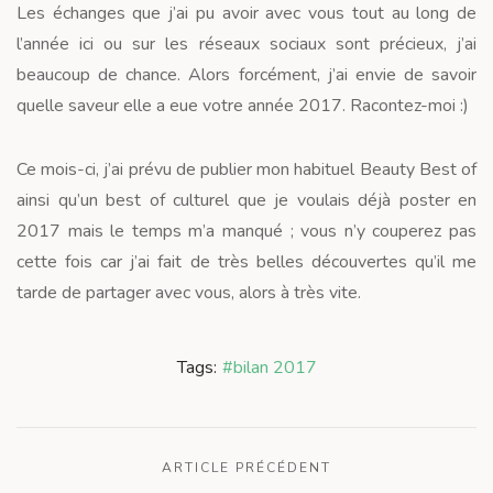
Les échanges que j’ai pu avoir avec vous tout au long de
l’année ici ou sur les réseaux sociaux sont précieux, j’ai
beaucoup de chance. Alors forcément, j’ai envie de savoir
quelle saveur elle a eue votre année 2017. Racontez-moi :)
Ce mois-ci, j’ai prévu de publier mon habituel Beauty Best of
ainsi qu’un best of culturel que je voulais déjà poster en
2017 mais le temps m’a manqué ; vous n’y couperez pas
cette fois car j’ai fait de très belles découvertes qu’il me
tarde de partager avec vous, alors à très vite.
Tags:
#bilan 2017
ARTICLE PRÉCÉDENT