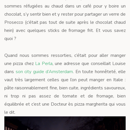
sommes réfugiées au chaud dans un café pour y boire un
chocolat, s’y sentir bien et y rester pour partager un verre de
Prosecco (c’était pas tout de suite après le chocolat chaud
hein) avec quelques sticks de fromage frit. Et vous savez
quoi ?
Quand nous sommes ressorties, c’était pour aller manger
une pizza chez
La Perla
, une adresse que conseillait Louise
dans
son city guide d’Amsterdam
. En toute honnêteté, elle
vaut très largement celles que l’on peut manger en Italie :
pâte raisonnablement fine, bien cuite, ingrédients savoureux,
ni trop ni pas assez de tomate et de fromage, bien
équilibrée et c’est une Docteur ès pizza margherita qui vous
le dit.