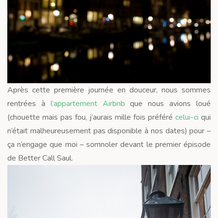
Après cette première journée en douceur, nous sommes
rentrées à
l’appartement Airbnb
que nous avions loué
(chouette mais pas fou, j’aurais mille fois préféré
celui-ci
qui
n’était malheureusement pas disponible à nos dates) pour –
ça n’engage que moi – somnoler devant le premier épisode
de Better Call Saul.