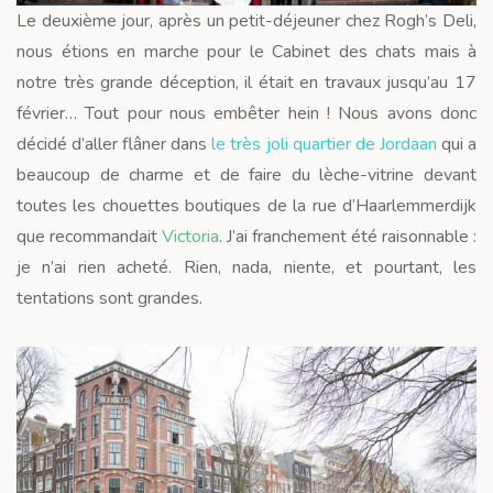
Le deuxième jour, après un petit-déjeuner chez Rogh’s Deli,
nous étions en marche pour le Cabinet des chats mais à
notre très grande déception, il était en travaux jusqu’au 17
février… Tout pour nous embêter hein ! Nous avons donc
décidé d’aller flâner dans
le très joli quartier de Jordaan
qui a
beaucoup de charme et de faire du lèche-vitrine devant
toutes les chouettes boutiques de la rue d’Haarlemmerdijk
que recommandait
Victoria
. J’ai franchement été raisonnable :
je n’ai rien acheté. Rien, nada, niente, et pourtant, les
tentations sont grandes.