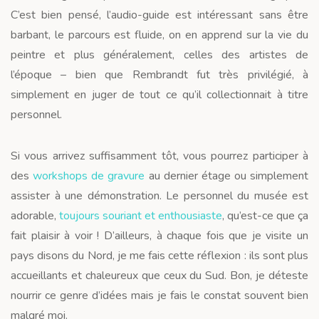
C’est bien pensé, l’audio-guide est intéressant sans être
barbant, le parcours est fluide, on en apprend sur la vie du
peintre et plus généralement, celles des artistes de
l’époque – bien que Rembrandt fut très privilégié, à
simplement en juger de tout ce qu’il collectionnait à titre
personnel.
Si vous arrivez suffisamment tôt, vous pourrez participer à
des
workshops de gravure
au dernier étage ou simplement
assister à une démonstration. Le personnel du musée est
adorable,
toujours souriant et enthousiaste
, qu’est-ce que ça
fait plaisir à voir ! D’ailleurs, à chaque fois que je visite un
pays disons du Nord, je me fais cette réflexion : ils sont plus
accueillants et chaleureux que ceux du Sud. Bon, je déteste
nourrir ce genre d’idées mais je fais le constat souvent bien
malgré moi.