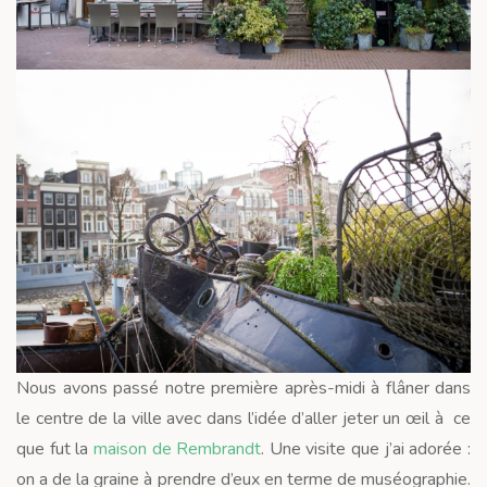
Nous avons passé notre première après-midi à flâner dans
le centre de la ville avec dans l’idée d’aller jeter un œil à ce
que fut la
maison de Rembrandt
. Une visite que j’ai adorée :
on a de la graine à prendre d’eux en terme de muséographie.