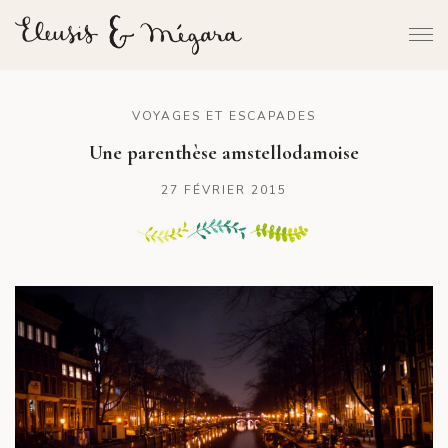
VOYAGES ET ESCAPADES
Une parenthèse amstellodamoise
27 FÉVRIER 2015