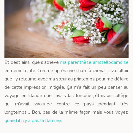
Et c’est ainsi que s’achève
ma parenthèse amstellodamoise
en demi-teinte. Comme après une chute à cheval, il va falloir
que j’y retourne avec ma sœur au printemps pour me défaire
de cette impression mitigée. Ça m’a fait un peu penser au
voyage en Irlande que j’avais fait lorsque j’étais au collège
qui m’avait vaccinée contre ce pays pendant très
longtemps… Bon, pas de la même façon mais vous voyez,
quand il n’y a pas la flamme
.