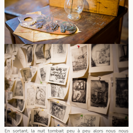
En sortant, la nuit tombait peu à peu alors nous nous