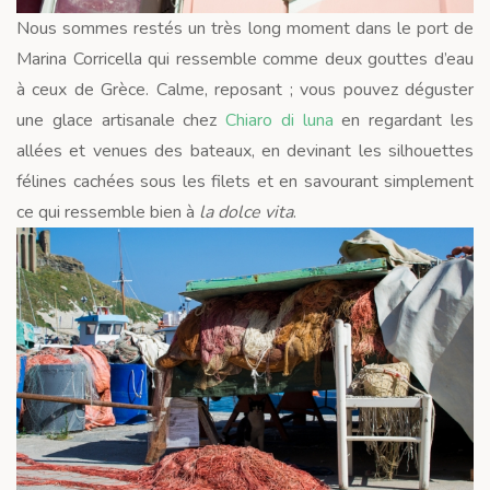
Nous sommes restés un très long moment dans le port de
Marina Corricella qui ressemble comme deux gouttes d’eau
à ceux de Grèce. Calme, reposant ; vous pouvez déguster
une glace artisanale chez
Chiaro di luna
en regardant les
allées et venues des bateaux, en devinant les silhouettes
félines cachées sous les filets et en savourant simplement
ce qui ressemble bien à
la dolce vita
.