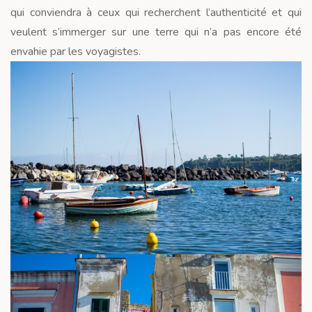
qui conviendra à ceux qui recherchent l’authenticité et qui
veulent s’immerger sur une terre qui n’a pas encore été
envahie par les voyagistes.