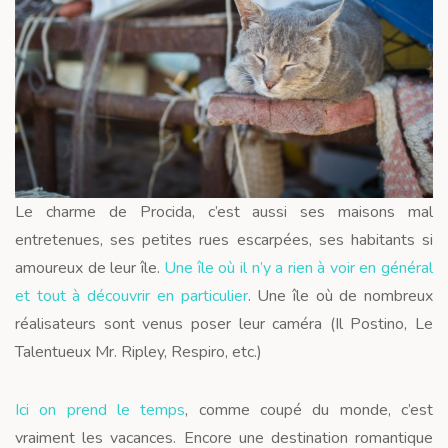
Le charme de Procida, c’est aussi ses maisons mal
entretenues, ses petites rues escarpées, ses habitants si
amoureux de leur île.
Une île où il n’y a rien à voir en général
et tout à découvrir en particulier
. Une île où de nombreux
réalisateurs sont venus poser leur caméra (Il Postino, Le
Talentueux Mr. Ripley, Respiro, etc.)
Ici on prend le temps
, comme coupé du monde, c’est
vraiment les vacances. Encore une destination romantique