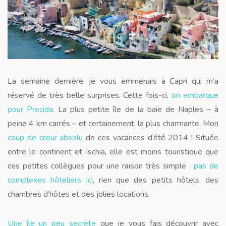
La semaine dernière, je vous emmenais à Capri qui m’a
réservé de très belle surprises. Cette fois-ci,
on embarque
pour Procida
. La plus petite île de la baie de Naples – à
peine 4 km carrés – et certainement, la plus charmante. Mon
coup de cœur absolu
de ces vacances d’été 2014 ! Située
entre le continent et Ischia, elle est moins touristique que
ces petites collègues pour une raison très simple :
pas de
complexes hôteliers ici
, rien que des petits hôtels, des
chambres d’hôtes et des jolies locations.
Une île un peu secrète
que je vous fais découvrir avec