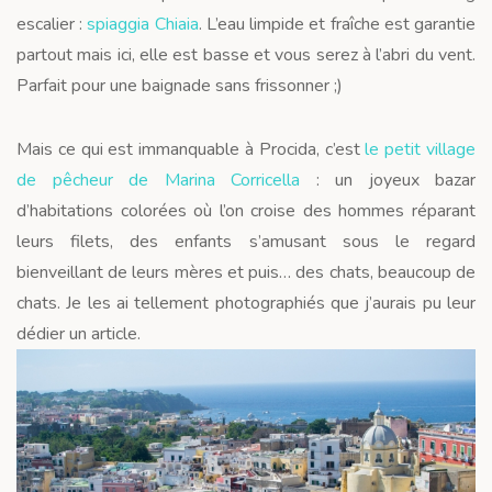
escalier :
spiaggia Chiaia
. L’eau limpide et fraîche est garantie
partout mais ici, elle est basse et vous serez à l’abri du vent.
Parfait pour une baignade sans frissonner ;)
Mais ce qui est immanquable à Procida, c’est
le petit village
de pêcheur de Marina Corricella
: un joyeux bazar
d’habitations colorées où l’on croise des hommes réparant
leurs filets, des enfants s’amusant sous le regard
bienveillant de leurs mères et puis… des chats, beaucoup de
chats. Je les ai tellement photographiés que j’aurais pu leur
dédier un article.