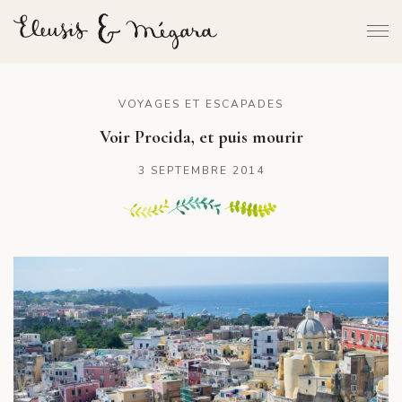
VOYAGES ET ESCAPADES
Voir Procida, et puis mourir
3 SEPTEMBRE 2014