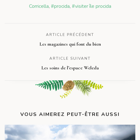
Corricella
,
#procida
,
#visiter île procida
ARTICLE PRÉCÉDENT
Les magazines qui font du bien
ARTICLE SUIVANT
Les soins de l’espace Weleda
VOUS AIMEREZ PEUT-ÊTRE AUSSI