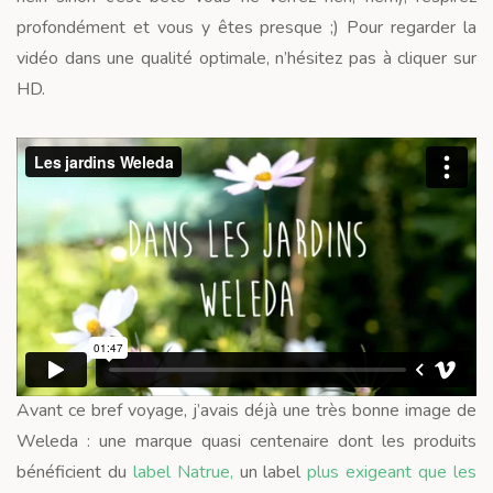
profondément et vous y êtes presque ;) Pour regarder la
vidéo dans une qualité optimale, n’hésitez pas à cliquer sur
HD.
Avant ce bref voyage, j’avais déjà une très bonne image de
Weleda : une marque quasi centenaire dont les produits
bénéficient du
label Natrue,
un label
plus exigeant que les