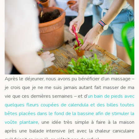
Après le déjeuner, nous avons pu bénéficier d’un massage –
je crois que je ne me suis jamais autant fait masser de ma
vie que ces dernières semaines – et d’
un bain de pieds avec
quelques fleurs coupées de calendula et des billes toutes
bêtes placées dans le fond de la bassine
afin de stimuler la
voûte plantaire
, une idée très simple à faire à la maison
après une balade intensive (et avec la chaleur caniculaire