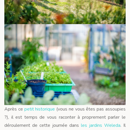
Après ce
petit historique
(vous ne vous êtes pas assoupies
?), il est temps de vous raconter à proprement parler le
déroulement de cette journée dans
les jardins Weleda
. Il