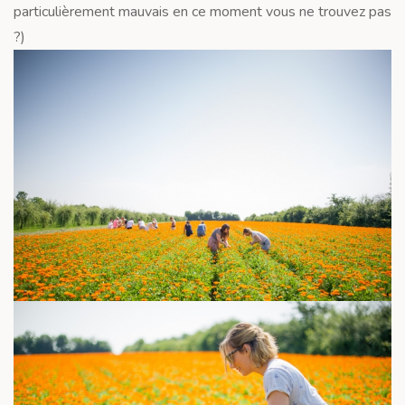
particulièrement mauvais en ce moment vous ne trouvez pas
?)