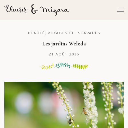
BEAUTÉ
,
VOYAGES ET ESCAPADES
Les jardins Weleda
21 AOÛT 2015