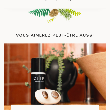
VOUS AIMEREZ PEUT-ÊTRE AUSSI