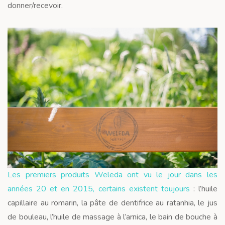
donner/recevoir.
Les premiers produits Weleda ont vu le jour dans les
années 20 et en 2015, certains existent toujours
: l’huile
capillaire au romarin, la pâte de dentifrice au ratanhia, le jus
de bouleau, l’huile de massage à l’arnica, le bain de bouche à