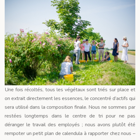
Une fois récoltés, tous les végétaux sont triés sur place et
on extrait directement les essences, le concentré d’actifs qui
sera utilisé dans la composition finale. Nous ne sommes par
restées longtemps dans le centre de tri pour ne pas
déranger le travail des employés ; nous avons plutôt été
rempoter un petit plan de calendula à rapporter chez nous –