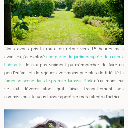
Nous avons pris la route du retour vers 15 heures mais
avant ça, j’ai exploré
une partie du jardin peuplée de curieux
habitants
. Je n’ai pas vraiment pu m’empêcher de faire un
peu l’enfant et de rejouer avec moins que plus de fidélité
la
fameuse scène dans le premier Jurassic Park
où un monsieur
se fait dévorer alors qu’il faisait tranquillement ses
commissions. Je vous laisse apprécier mes talents d’actrice.