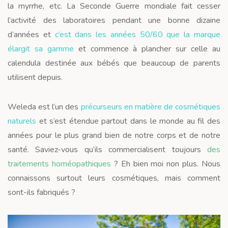
la myrrhe, etc. La Seconde Guerre mondiale fait cesser
l’activité des laboratoires pendant une bonne dizaine
d’années et
c’est dans les années 50/60 que la marque
élargit sa gamme
et commence à plancher sur celle au
calendula destinée aux bébés que beaucoup de parents
utilisent depuis.
Weleda est l’un des
précurseurs en matière de cosmétiques
naturels
et s’est étendue partout dans le monde au fil des
années pour le plus grand bien de notre corps et de notre
santé. Saviez-vous qu’ils commercialisent toujours
des
traitements homéopathiques
? Eh bien moi non plus. Nous
connaissons surtout leurs cosmétiques, mais comment
sont-ils fabriqués ?