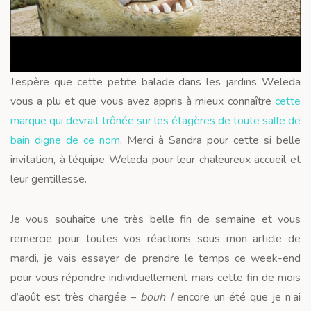
J’espère que cette petite balade dans les jardins Weleda
vous a plu et que vous avez appris à mieux connaître
cette
marque qui devrait trônée sur les étagères de toute salle de
bain digne de ce nom
. Merci à Sandra pour cette si belle
invitation, à l’équipe Weleda pour leur chaleureux accueil et
leur gentillesse.
Je vous souhaite une très belle fin de semaine et vous
remercie pour toutes vos réactions sous mon article de
mardi, je vais essayer de prendre le temps ce week-end
pour vous répondre individuellement mais cette fin de mois
d’août est très chargée –
bouh !
encore un été que je n’ai