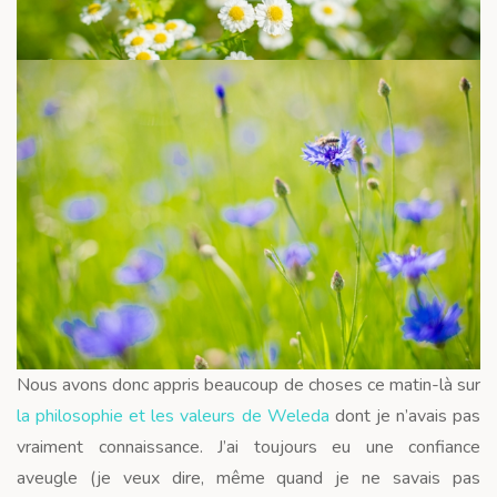
Nous avons donc appris beaucoup de choses ce matin-là sur
la philosophie et les valeurs de Weleda
dont je n’avais pas
vraiment connaissance. J’ai toujours eu une confiance
aveugle (je veux dire, même quand je ne savais pas