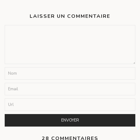
LAISSER UN COMMENTAIRE
28 COMMENTAIRES