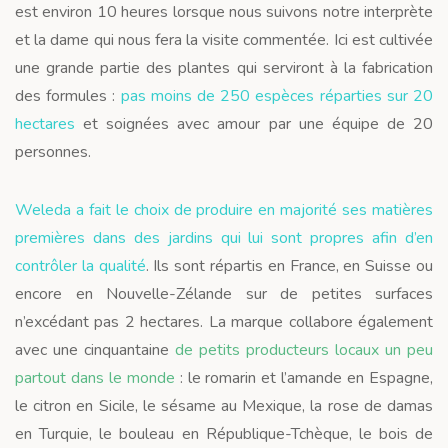
est environ 10 heures lorsque nous suivons notre interprète
et la dame qui nous fera la visite commentée. Ici est cultivée
une grande partie des plantes qui serviront à la fabrication
des formules :
pas moins de 250 espèces réparties sur 20
hectares
et soignées avec amour par une équipe de 20
personnes.
Weleda a fait le choix de produire en majorité ses matières
premières dans des jardins qui lui sont propres afin d’en
contrôler la qualité
. Ils sont répartis en France, en Suisse ou
encore en Nouvelle-Zélande sur de petites surfaces
n’excédant pas 2 hectares. La marque collabore également
avec une cinquantaine
de petits producteurs locaux un peu
partout dans le monde
: le romarin et l’amande en Espagne,
le citron en Sicile, le sésame au Mexique, la rose de damas
en Turquie, le bouleau en République-Tchèque, le bois de