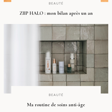
BEAUTÉ
ZIIP HALO : mon bilan après un an
BEAUTÉ
Ma routine de soins anti-âge