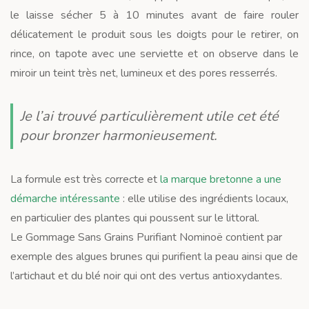
le laisse sécher 5 à 10 minutes avant de faire rouler
délicatement le produit sous les doigts pour le retirer, on
rince, on tapote avec une serviette et on observe dans le
miroir un teint très net, lumineux et des pores resserrés.
Je l’ai trouvé particulièrement utile cet été
pour bronzer harmonieusement.
La formule est très correcte et
la marque bretonne a une
démarche intéressante
: elle utilise des ingrédients locaux,
en particulier des plantes qui poussent sur le littoral.
Le Gommage Sans Grains Purifiant Nominoë contient par
exemple des algues brunes qui purifient la peau ainsi que de
l’artichaut et du blé noir qui ont des vertus antioxydantes.