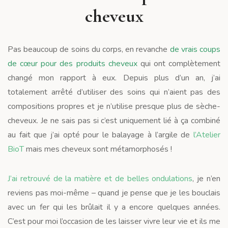
cheveux
Pas beaucoup de soins du corps, en revanche
de vrais coups
de cœur pour des produits cheveux
qui ont complètement
changé mon rapport à eux. Depuis plus d’un an, j’ai
totalement arrêté d’utiliser des soins qui n’aient pas des
compositions propres et je n’utilise presque plus de sèche-
cheveux. Je ne sais pas si c’est uniquement lié à ça combiné
au fait que j’ai opté pour le balayage à l’argile de
l’Atelier
BioT
mais mes cheveux sont métamorphosés !
J’ai retrouvé de la matière et de belles ondulations
, je n’en
reviens pas moi-même – quand je pense que je les bouclais
avec un fer qui les brûlait il y a encore quelques années.
C’est pour moi l’occasion de les laisser vivre leur vie et ils me