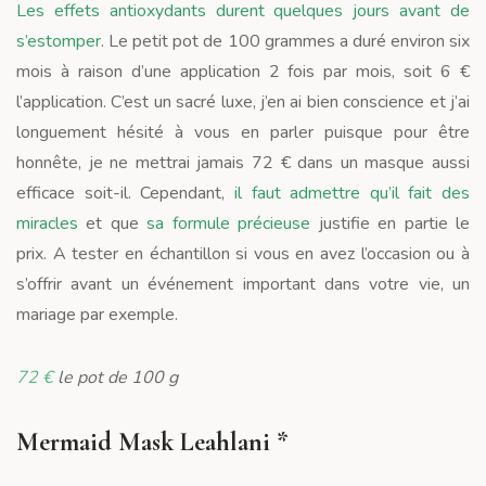
Les effets antioxydants durent quelques jours avant de
s’estomper
. Le petit pot de 100 grammes a duré environ six
mois à raison d’une application 2 fois par mois, soit 6 €
l’application. C’est un sacré luxe, j’en ai bien conscience et j’ai
longuement hésité à vous en parler puisque pour être
honnête, je ne mettrai jamais 72 € dans un masque aussi
efficace soit-il. Cependant,
il faut admettre qu’il fait des
miracles
et que
sa formule précieuse
justifie en partie le
prix. A tester en échantillon si vous en avez l’occasion ou à
s’offrir avant un événement important dans votre vie, un
mariage par exemple.
72 €
le pot de 100 g
Mermaid Mask Leahlani *