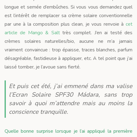
longue et semée d’embûches. Si vous vous demandez quel
est l’intérêt de remplacer sa crème solaire conventionnelle
par une à la composition plus clean, je vous renvoie à
cet
article de Mango & Salt
très complet. J’en ai testé des
crèmes solaires naturelles/bio, aucune ne m’a jamais
vraiment convaincue : trop épaisse, traces blanches, parfum
désagréable, fastidieuse à appliquer, etc. A tel point que j’ai
laissé tomber, je l’avoue sans fierté.
Et puis cet été, j’ai emmené dans ma valise
l’Ecran Solaire SPF30 Mádara, sans trop
savoir à quoi m’attendre mais au moins la
conscience tranquille.
Quelle bonne surprise lorsque je l’ai appliqué la première