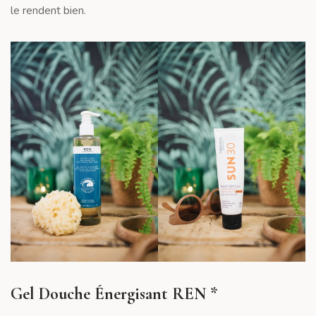
le rendent bien.
Gel Douche Énergisant REN *