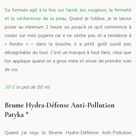
Sa formule agit à la fois sur l’acné, les rougeurs, la fermeté
et la sécheresse de la peau
. Quand je l’utilise, je le laisse
poser au minimum 1 heure ou jusqu’à ce qu’il commence à
couler sur mon pyjama car il ne sèche pas et a tendance à
« fondre » – dans la bouche, il a petit goût sucré pas
désagréable du tout. C’est un masque à tout faire, celui que
l’on applique quand on a grise mine et envie de prendre soin
de soi.
38 €
le pot de 50 ml
Brume Hydra-Défense Anti-Pollution
Patyka *
Quand j’ai reçu la Brume Hydra-Défense Anti-Pollution