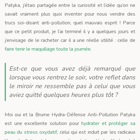
Patyka, j’étais partagée entre la curiosité et l’idée qu’on ne
savait vraiment plus quoi inventer pour nous vendre des
trucs soi-disant anti-pollution, quel mauvais esprit ! Parce
que ce petit produit, je l’ai terminé il y a quelques jours et
j’envisage de le racheter car il a une réelle utilité : celle de
faire tenir le maquillage toute la journée
.
Est-ce que vous avez déjà remarqué que
lorsque vous rentrez le soir, votre reflet dans
le miroir ne ressemble pas à celui que vous
aviez quitté quelques heures plus tôt ?
Moi oui et la Brume Hydra-Défense Anti-Pollution Patyka
est une excellente solution pour
hydrater et
protéger sa
peau du stress oxydatif
, celui qui est induit par les radicaux