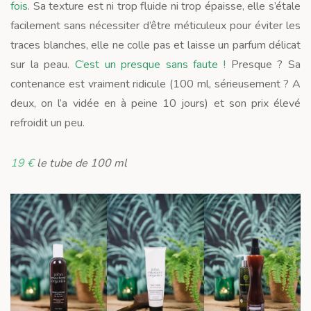
fois
. Sa texture est ni trop fluide ni trop épaisse, elle s’étale
facilement sans nécessiter d’être méticuleux pour éviter les
traces blanches, elle ne colle pas et laisse un parfum délicat
sur la peau.
C’est un presque sans faute !
Presque ? Sa
contenance est vraiment ridicule (100 ml, sérieusement ? A
deux, on l’a vidée en à peine 10 jours) et son prix élevé
refroidit un peu.
19 €
le tube de 100 ml