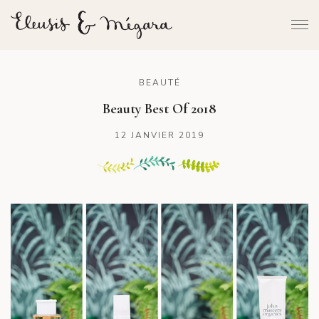
BEAUTÉ
Beauty Best Of 2018
12 JANVIER 2019