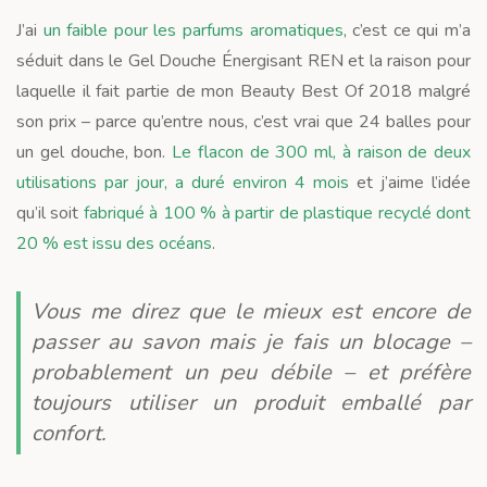
J’ai
un faible pour les parfums aromatiques
, c’est ce qui m’a
séduit dans le Gel Douche Énergisant REN et la raison pour
laquelle il fait partie de mon Beauty Best Of 2018 malgré
son prix – parce qu’entre nous, c’est vrai que 24 balles pour
un gel douche, bon.
Le flacon de 300 ml, à raison de deux
utilisations par jour, a duré environ 4 mois
et j’aime l’idée
qu’il soit
fabriqué à 100 % à partir de plastique recyclé dont
20 % est issu des océans
.
Vous me direz que le mieux est encore de
passer au savon mais je fais un blocage –
probablement un peu débile – et préfère
toujours utiliser un produit emballé par
confort.