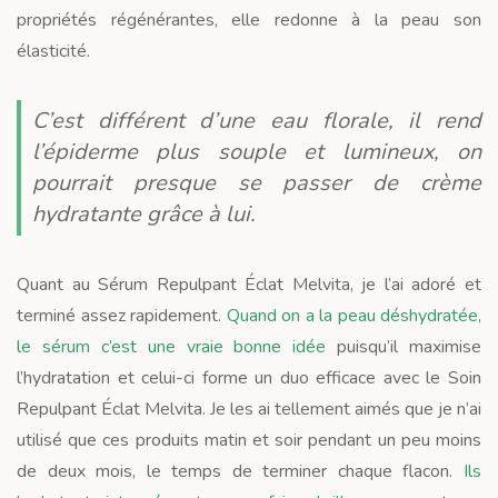
propriétés régénérantes, elle redonne à la peau son
élasticité.
C’est différent d’une eau florale, il rend
l’épiderme plus souple et lumineux, on
pourrait presque se passer de crème
hydratante grâce à lui.
Quant au Sérum Repulpant Éclat Melvita, je l’ai adoré et
terminé assez rapidement.
Quand on a la peau déshydratée,
le sérum c’est une vraie bonne idée
puisqu’il maximise
l’hydratation et celui-ci forme un duo efficace avec le Soin
Repulpant Éclat Melvita. Je les ai tellement aimés que je n’ai
utilisé que ces produits matin et soir pendant un peu moins
de deux mois, le temps de terminer chaque flacon.
Ils