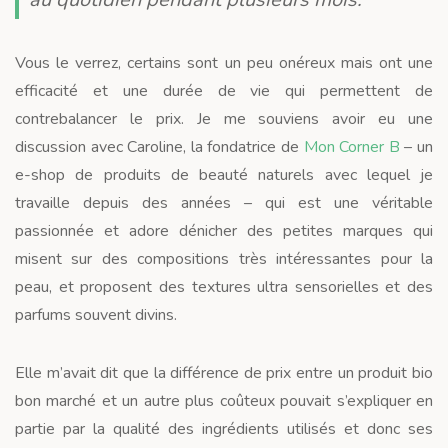
Vous le verrez, certains sont un peu onéreux mais ont une
efficacité et une durée de vie qui permettent de
contrebalancer le prix. Je me souviens avoir eu une
discussion avec Caroline, la fondatrice de
Mon Corner B
– un
e-shop de produits de beauté naturels avec lequel je
travaille depuis des années – qui est une véritable
passionnée et adore dénicher des petites marques qui
misent sur des compositions très intéressantes pour la
peau, et proposent des textures ultra sensorielles et des
parfums souvent divins.
Elle m’avait dit que la différence de prix entre un produit bio
bon marché et un autre plus coûteux pouvait s’expliquer en
partie par la qualité des ingrédients utilisés et donc ses