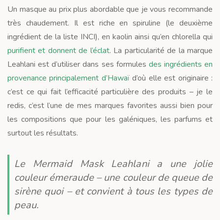
Un masque au prix plus abordable que je vous recommande
très chaudement. Il est riche en spiruline (le deuxième
ingrédient de la liste INCI), en kaolin ainsi qu’en chlorella qui
purifient et donnent de l’éclat
. La particularité de la marque
Leahlani est d’utiliser dans ses formules
des ingrédients en
provenance principalement d’Hawaï
d’où elle est originaire :
c’est ce qui fait l’efficacité particulière des produits – je le
redis, c’est l’une de mes marques favorites aussi bien pour
les compositions que pour les galéniques, les parfums et
surtout les résultats.
Le Mermaid Mask Leahlani a une jolie
couleur émeraude – une couleur de queue de
sirène quoi – et convient à tous les types de
peau.