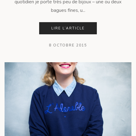
quotidien je porte très peu de bijoux – une ou deux
bagues fines, u...
LIRE L’ARTICLE
8 OCTOBRE 2015