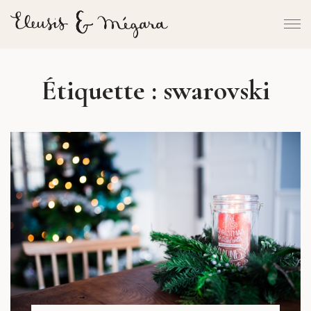
Étiquette :
swarovski