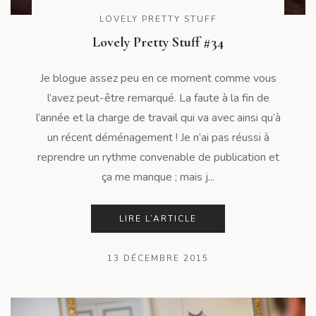
LOVELY PRETTY STUFF
Lovely Pretty Stuff #34
Je blogue assez peu en ce moment comme vous
l’avez peut-être remarqué. La faute à la fin de
l’année et la charge de travail qui va avec ainsi qu’à
un récent déménagement ! Je n’ai pas réussi à
reprendre un rythme convenable de publication et
ça me manque ; mais j...
LIRE L’ARTICLE
13 DÉCEMBRE 2015