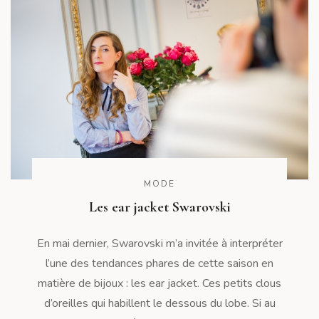
MODE
Les ear jacket Swarovski
En mai dernier, Swarovski m’a invitée à interpréter
l’une des tendances phares de cette saison en
matière de bijoux : les ear jacket. Ces petits clous
d’oreilles qui habillent le dessous du lobe. Si au