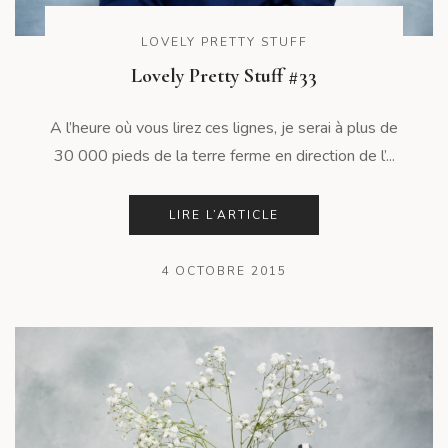
LOVELY PRETTY STUFF
Lovely Pretty Stuff #33
A l’heure où vous lirez ces lignes, je serai à plus de
30 000 pieds de la terre ferme en direction de l’...
LIRE L’ARTICLE
4 OCTOBRE 2015