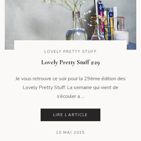
LOVELY PRETTY STUFF
Lovely Pretty Stuff #29
Je vous retrouve ce soir pour la 29ème édition des
Lovely Pretty Stuff. La semaine qui vient de
s’écouler a ...
LIRE L’ARTICLE
10 MAI 2015