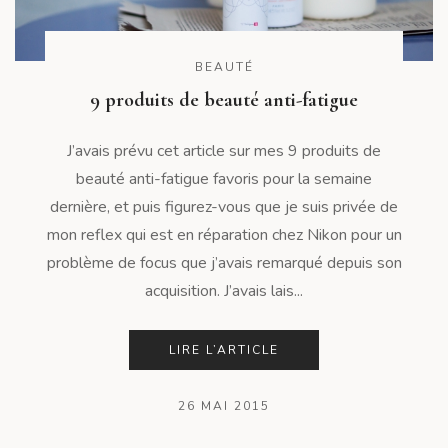
BEAUTÉ
9 produits de beauté anti-fatigue
J’avais prévu cet article sur mes 9 produits de
beauté anti-fatigue favoris pour la semaine
dernière, et puis figurez-vous que je suis privée de
mon reflex qui est en réparation chez Nikon pour un
problème de focus que j’avais remarqué depuis son
acquisition. J’avais lais...
LIRE L’ARTICLE
26 MAI 2015