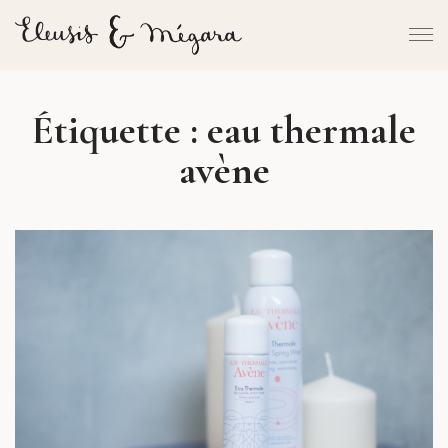
Étiquette :
eau thermale
avène