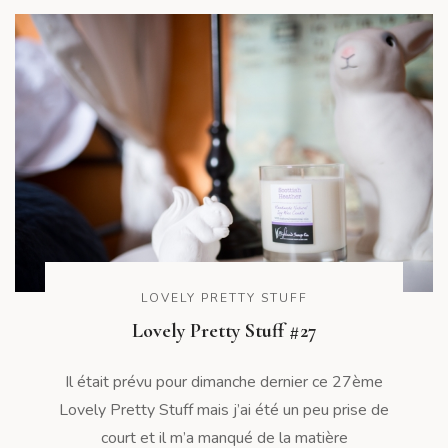
LOVELY PRETTY STUFF
Lovely Pretty Stuff #27
Il était prévu pour dimanche dernier ce 27ème
Lovely Pretty Stuff mais j’ai été un peu prise de
court et il m’a manqué de la matière