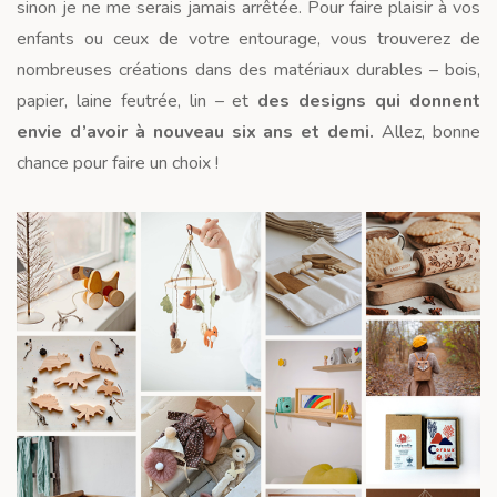
sinon je ne me serais jamais arrêtée. Pour faire plaisir à vos
enfants ou ceux de votre entourage, vous trouverez de
nombreuses créations dans des matériaux durables – bois,
papier, laine feutrée, lin – et
des designs qui donnent
envie d’avoir à nouveau six ans et demi.
Allez, bonne
chance pour faire un choix !