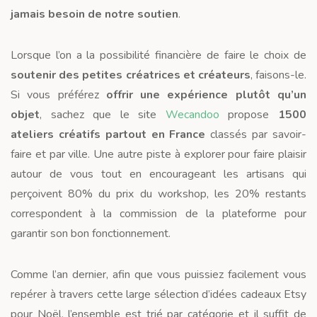
jamais besoin de notre soutien
.
Lorsque l’on a la possibilité financière de faire le choix de
soutenir des petites créatrices et créateurs
, faisons-le.
Si vous préférez
offrir une expérience plutôt qu’un
objet
, sachez que le site
Wecandoo
propose
1500
ateliers créatifs partout en France
classés par savoir-
faire et par ville. Une autre piste à explorer pour faire plaisir
autour de vous tout en encourageant les artisans qui
perçoivent 80% du prix du workshop, les 20% restants
correspondent à la commission de la plateforme pour
garantir son bon fonctionnement.
Comme l’an dernier, afin que vous puissiez facilement vous
repérer à travers cette large sélection d’idées cadeaux Etsy
pour Noël, l’ensemble est trié par catégorie et il suffit de