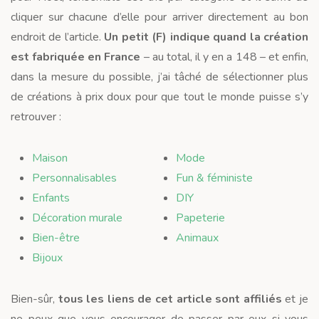
cliquer sur chacune d’elle pour arriver directement au bon
endroit de l’article.
Un petit (F) indique quand la création
est fabriquée en France
– au total, il y en a 148 – et enfin,
dans la mesure du possible, j’ai tâché de sélectionner plus
de créations à prix doux pour que tout le monde puisse s’y
retrouver :
Maison
Mode
Personnalisables
Fun & féministe
Enfants
DIY
Décoration murale
Papeterie
Bien-être
Animaux
Bijoux
Bien-sûr,
tous les liens de cet article sont affiliés
et je