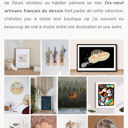
de fleurs séchées ou habiller joliment un mur.
Dix-neuf
artisans français du dessin
font partie de cette sélection,
n’hésitez pas à visiter leur boutique car j’ai souvent eu
beaucoup de mal à choisir entre une illustration et une autre.