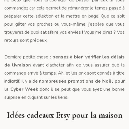
ne peux que vous encourager de passer par eux si vous
commandez car cela permet de rémunérer le temps passé à
préparer cette sélection et la mettre en page. Que ce soit
pour gâter vos proches ou vous-même, j’espère que vous
trouverez de quoi satisfaire vos envies ! Vous me direz ? Vos
retours sont précieux.
Dernière petite chose :
pensez à bien vérifier les délais
de livraison
avant d’acheter afin de vous assurer que la
commande arrive à temps. Ah, et les prix sont donnés à titre
indicatif, il y a de
nombreuses promotions de Noël pour
la Cyber Week
donc il se peut que vous ayez une bonne
surprise en cliquant sur les liens.
Idées cadeaux Etsy pour la maison