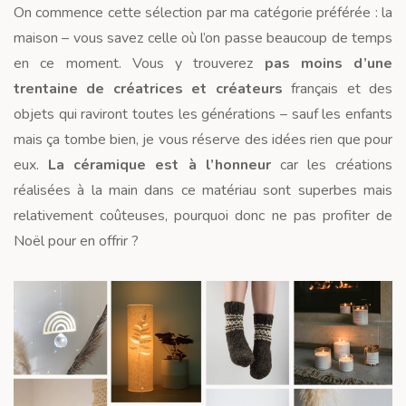
On commence cette sélection par ma catégorie préférée : la
maison – vous savez celle où l’on passe beaucoup de temps
en ce moment. Vous y trouverez
pas moins d’une
trentaine de créatrices et créateurs
français et des
objets qui raviront toutes les générations – sauf les enfants
mais ça tombe bien, je vous réserve des idées rien que pour
eux.
La céramique est à l’honneur
car les créations
réalisées à la main dans ce matériau sont superbes mais
relativement coûteuses, pourquoi donc ne pas profiter de
Noël pour en offrir ?