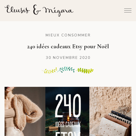
MIEUX CONSOMMER
240 idées cadeaux Etsy pour Noël
30 NOVEMBRE 2020