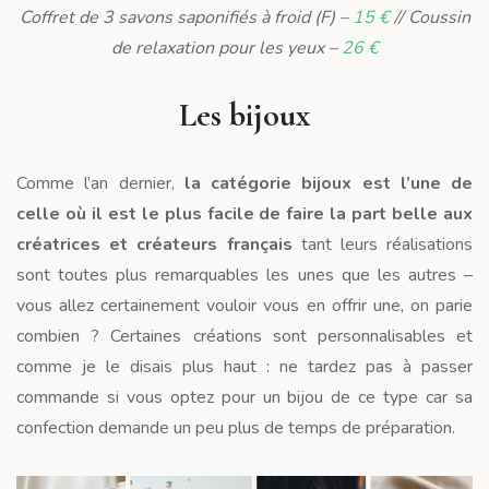
Coffret de 3 savons saponifiés à froid (F) –
15 €
// Coussin
de relaxation pour les yeux –
26 €
Les bijoux
Comme l’an dernier,
la catégorie bijoux est l’une de
celle où il est le plus facile de faire la part belle aux
créatrices et créateurs français
tant leurs réalisations
sont toutes plus remarquables les unes que les autres –
vous allez certainement vouloir vous en offrir une, on parie
combien ? Certaines créations sont personnalisables et
comme je le disais plus haut : ne tardez pas à passer
commande si vous optez pour un bijou de ce type car sa
confection demande un peu plus de temps de préparation.