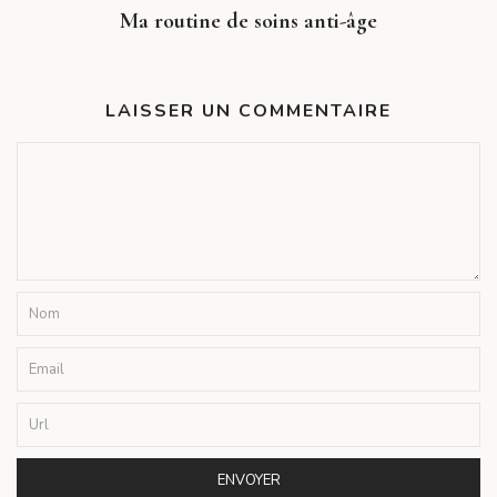
Ma routine de soins anti-âge
LAISSER UN COMMENTAIRE