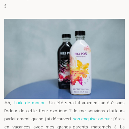
;)
Ah,
l’huile de monoï…
Un été serait-il vraiment un été sans
l’odeur de cette fleur exotique ? Je me souviens d’ailleurs
parfaitement quand j’ai découvert
son exquise odeur
: j’étais
en vacances avec mes grands-parents maternels à La