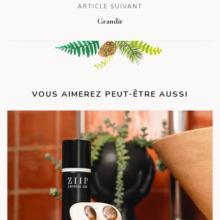
ARTICLE SUIVANT
Grandir
VOUS AIMEREZ PEUT-ÊTRE AUSSI