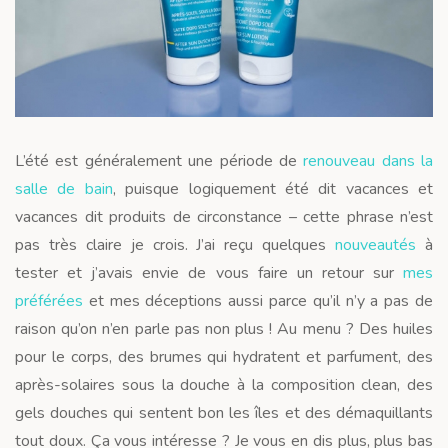
L’été est généralement une période de
renouveau dans la
salle de bain
, puisque logiquement été dit vacances et
vacances dit produits de circonstance – cette phrase n’est
pas très claire je crois. J’ai reçu quelques
nouveautés
à
tester et j’avais envie de vous faire un retour sur
mes
préférées
et mes déceptions aussi parce qu’il n’y a pas de
raison qu’on n’en parle pas non plus ! Au menu ? Des huiles
pour le corps, des brumes qui hydratent et parfument, des
après-solaires sous la douche à la composition clean, des
gels douches qui sentent bon les îles et des démaquillants
tout doux. Ça vous intéresse ? Je vous en dis plus, plus bas