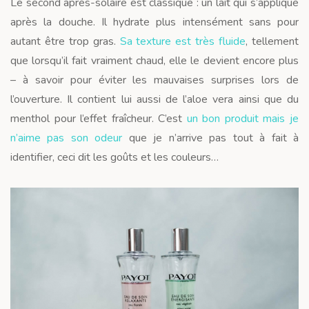
Le second après-solaire est classique : un lait qui s’applique
après la douche. Il hydrate plus intensément sans pour
autant être trop gras.
Sa texture est très fluide
, tellement
que lorsqu’il fait vraiment chaud, elle le devient encore plus
– à savoir pour éviter les mauvaises surprises lors de
l’ouverture. Il contient lui aussi de l’aloe vera ainsi que du
menthol pour l’effet fraîcheur. C’est
un bon produit mais je
n’aime pas son odeur
que je n’arrive pas tout à fait à
identifier, ceci dit les goûts et les couleurs…