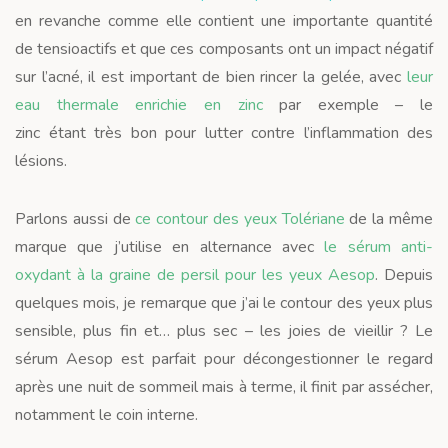
en revanche comme elle contient une importante quantité
de tensioactifs et que ces composants ont un impact négatif
sur l’acné, il est important de bien rincer la gelée, avec
leur
eau thermale enrichie en zinc
par exemple – le
zinc étant très bon pour lutter contre l’inflammation des
lésions.
Parlons aussi de
ce contour des yeux Tolériane
de la même
marque que j’utilise en alternance avec
le sérum anti-
oxydant à la graine de persil pour les yeux Aesop
. Depuis
quelques mois, je remarque que j’ai le contour des yeux plus
sensible, plus fin et… plus sec – les joies de vieillir ? Le
sérum Aesop est parfait pour décongestionner le regard
après une nuit de sommeil mais à terme, il finit par assécher,
notamment le coin interne.