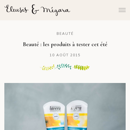
BEAUTÉ
Beauté : les produits à tester cet été
10 AOÛT 2015