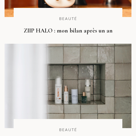
BEAUTÉ
ZIIP HALO : mon bilan après un an
BEAUTÉ