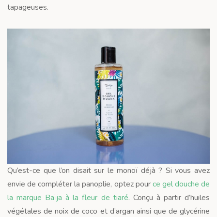
tapageuses.
Qu’est-ce que l’on disait sur le monoï déjà ? Si vous avez
envie de compléter la panoplie, optez pour
ce gel douche de
la marque Baïja à la fleur de tiaré
. Conçu à partir d’huiles
végétales de noix de coco et d’argan ainsi que de glycérine