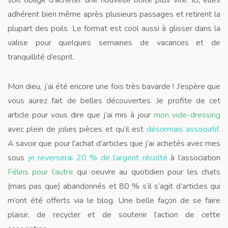
adhérent bien même après plusieurs passages et retirent la
plupart des poils. Le format est cool aussi à glisser dans la
valise pour quelques semaines de vacances et de
tranquillité d’esprit.
Mon dieu, j’ai été encore une fois très bavarde ! J’espère que
vous aurez fait de belles découvertes. Je profite de cet
article pour vous dire que j’ai mis à jour
mon vide-dressing
avec plein de jolies pièces et qu’il est
désormais associatif
.
A savoir que pour l’achat d’articles que j’ai achetés avec mes
sous
je reverserai 20 % de l’argent récolté
à l’association
Félins pour l’autre
qui oeuvre au quotidien pour les chats
(mais pas que) abandonnés et 80 % s’il s’agit d’articles qui
m’ont été offerts via le blog. Une belle façon de se faire
plaisir, de recycler et de soutenir l’action de cette