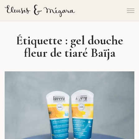
Étiquette :
gel douche
fleur de tiaré Baïja