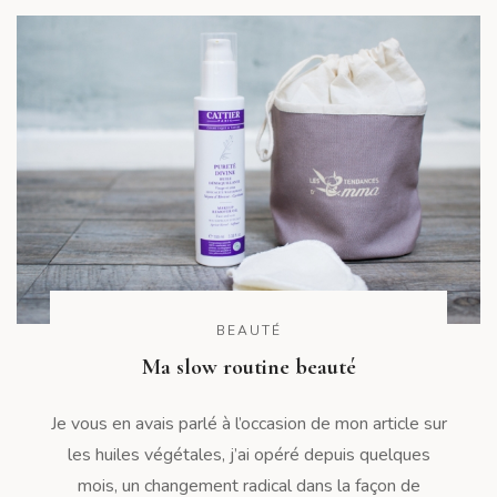
BEAUTÉ
Ma slow routine beauté
Je vous en avais parlé à l’occasion de mon article sur
les huiles végétales, j’ai opéré depuis quelques
mois, un changement radical dans la façon de