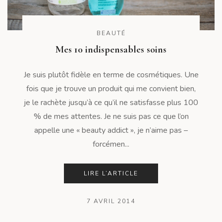
BEAUTÉ
Mes 10 indispensables soins
Je suis plutôt fidèle en terme de cosmétiques. Une
fois que je trouve un produit qui me convient bien,
je le rachète jusqu’à ce qu’il ne satisfasse plus 100
% de mes attentes. Je ne suis pas ce que l’on
appelle une « beauty addict », je n’aime pas –
forcémen...
LIRE L’ARTICLE
7 AVRIL 2014