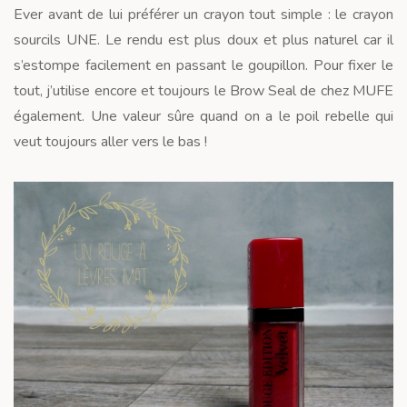
Ever avant de lui préférer un crayon tout simple : le crayon
sourcils UNE. Le rendu est plus doux et plus naturel car il
s’estompe facilement en passant le goupillon. Pour fixer le
tout, j’utilise encore et toujours le Brow Seal de chez MUFE
également. Une valeur sûre quand on a le poil rebelle qui
veut toujours aller vers le bas !