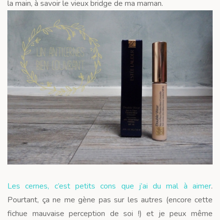
la main, à savoir le vieux bridge de ma maman.
Les cernes, c’est petits cons que j’ai du mal à aimer
.
Pourtant, ça ne me gène pas sur les autres (encore cette
fichue mauvaise perception de soi !) et je peux même