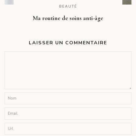
BEAUTÉ
Ma routine de soins anti-âge
LAISSER UN COMMENTAIRE