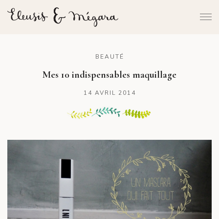
BEAUTÉ
Mes 10 indispensables maquillage
14 AVRIL 2014