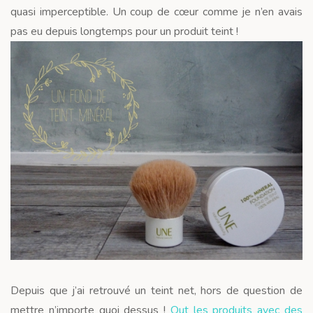
quasi imperceptible. Un coup de cœur comme je n’en avais
pas eu depuis longtemps pour un produit teint !
Depuis que j’ai retrouvé un teint net, hors de question de
mettre n’importe quoi dessus !
Out les produits avec des