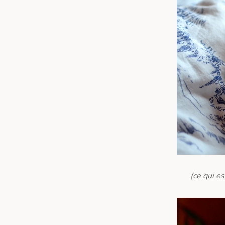
(ce qui e