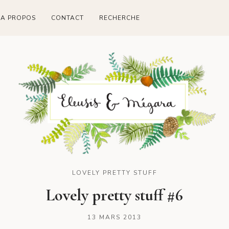
A PROPOS
CONTACT
RECHERCHE
LOVELY PRETTY STUFF
Lovely pretty stuff #6
13 MARS 2013