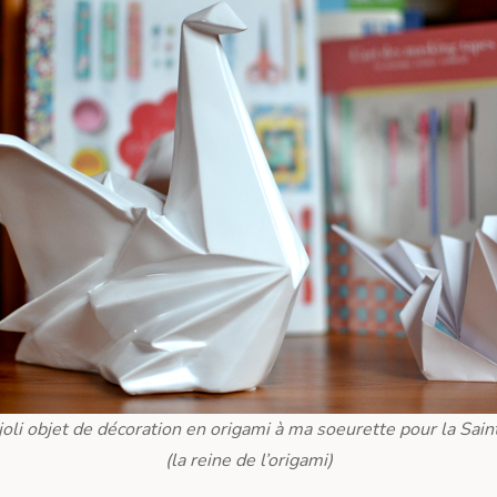
 joli objet de décoration en origami à ma soeurette pour la Sain
(la reine de l’origami)