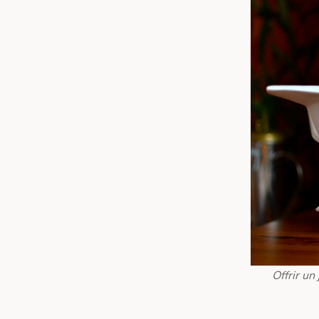
Offrir un