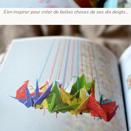
S’en inspirer pour créer de belles choses de ses dix doigts…