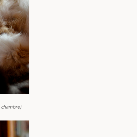
a chambre)