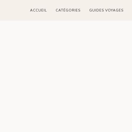
ACCUEIL
CATÉGORIES
GUIDES VOYAGES