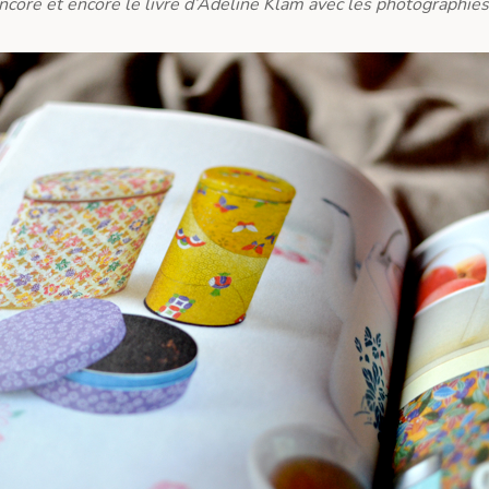
encore et encore le livre d’Adeline Klam avec les photographie