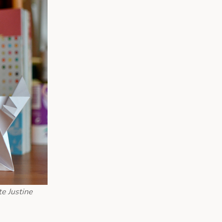
te Justine