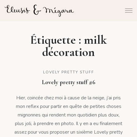
Étiquette :
milk
décoration
LOVELY PRETTY STUFF
Lovely pretty stuff #6
Hier, coincée chez moi à cause de la neige, j’ai pris
mon reflex pour partir en quête de petites choses
mignonnes qui rendent mon quotidien plus doux,
plus joli, à prendre en photo. Il y en a eu finalement
assez pour vous proposer un sixième Lovely pretty