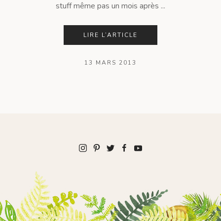
stuff même pas un mois après ...
LIRE L’ARTICLE
13 MARS 2013