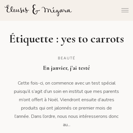
Étiquette :
yes to carrots
BEAUTÉ
En janvier, j’ai testé
Cette fois-ci, on commence avec un test spécial
puisqu’il s’agit d’un soin en institut que mes parents
m’ont offert à Noël. Viendront ensuite d’autres
produits qui ont jalonnés ce premier mois de
l’année. Dans l’ordre, nous nous intéresserons donc
au...