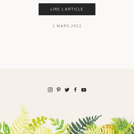
LIRE L’ARTICLE
1 MARS 2012