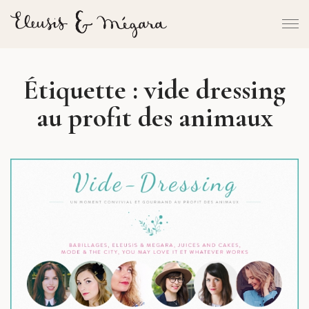
Étiquette :
vide dressing
au profit des animaux