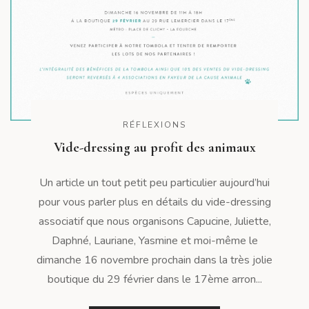
RÉFLEXIONS
Vide-dressing au profit des animaux
Un article un tout petit peu particulier aujourd’hui
pour vous parler plus en détails du vide-dressing
associatif que nous organisons Capucine, Juliette,
Daphné, Lauriane, Yasmine et moi-même le
dimanche 16 novembre prochain dans la très jolie
boutique du 29 février dans le 17ème arron...