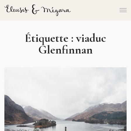
Étiquette :
viaduc
Glenfinnan