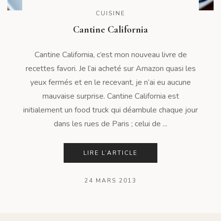
CUISINE
Cantine California
Cantine California, c’est mon nouveau livre de
recettes favori. Je l’ai acheté sur Amazon quasi les
yeux fermés et en le recevant, je n’ai eu aucune
mauvaise surprise. Cantine California est
initialement un food truck qui déambule chaque jour
dans les rues de Paris ; celui de ...
LIRE L’ARTICLE
24 MARS 2013