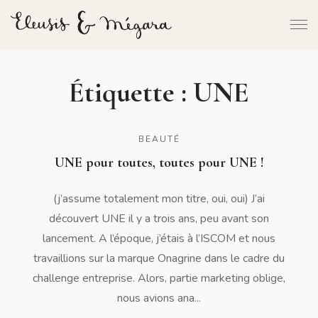
Étiquette :
UNE
BEAUTÉ
UNE pour toutes, toutes pour UNE !
(j’assume totalement mon titre, oui, oui) J’ai
découvert UNE il y a trois ans, peu avant son
lancement. A l’époque, j’étais à l’ISCOM et nous
travaillions sur la marque Onagrine dans le cadre du
challenge entreprise. Alors, partie marketing oblige,
nous avions ana...