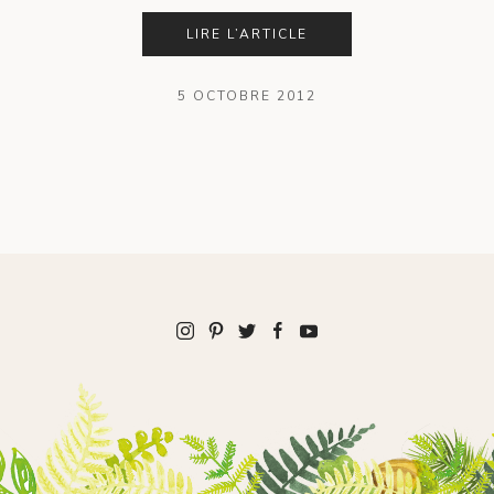
LIRE L’ARTICLE
5 OCTOBRE 2012