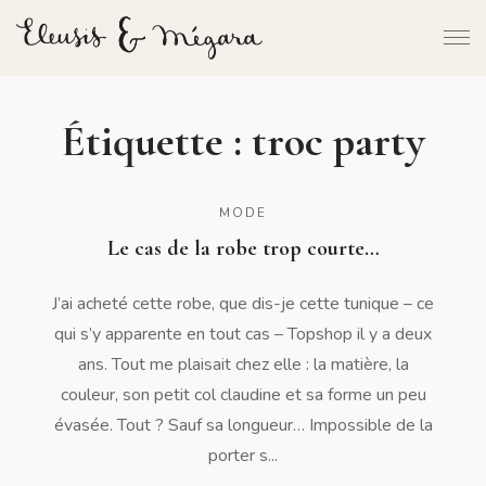
Étiquette :
troc party
MODE
Le cas de la robe trop courte…
J’ai acheté cette robe, que dis-je cette tunique – ce
qui s’y apparente en tout cas – Topshop il y a deux
ans. Tout me plaisait chez elle : la matière, la
couleur, son petit col claudine et sa forme un peu
évasée. Tout ? Sauf sa longueur… Impossible de la
porter s...