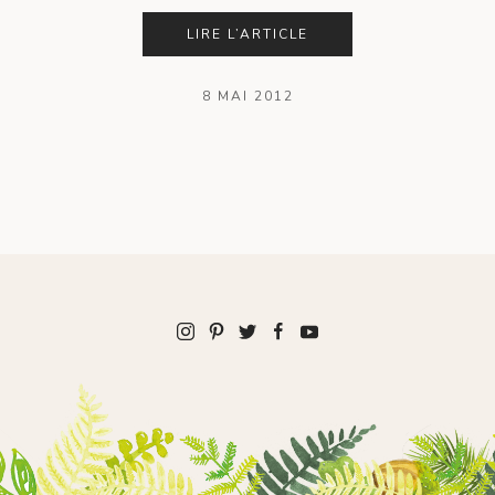
LIRE L’ARTICLE
8 MAI 2012