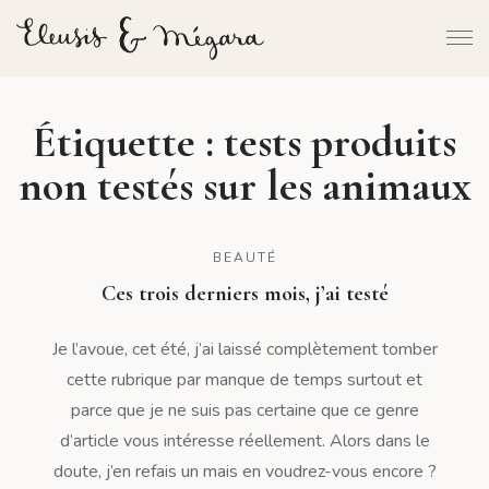
Étiquette :
tests produits
non testés sur les animaux
BEAUTÉ
Ces trois derniers mois, j’ai testé
Je l’avoue, cet été, j’ai laissé complètement tomber
cette rubrique par manque de temps surtout et
parce que je ne suis pas certaine que ce genre
d’article vous intéresse réellement. Alors dans le
doute, j’en refais un mais en voudrez-vous encore ?