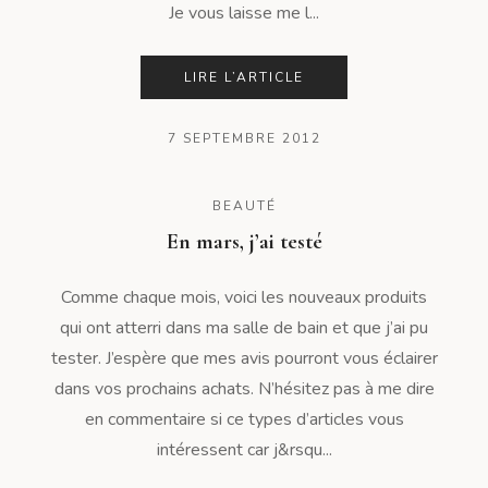
Je vous laisse me l...
LIRE L’ARTICLE
7 SEPTEMBRE 2012
BEAUTÉ
En mars, j’ai testé
Comme chaque mois, voici les nouveaux produits
qui ont atterri dans ma salle de bain et que j’ai pu
tester. J’espère que mes avis pourront vous éclairer
dans vos prochains achats. N’hésitez pas à me dire
en commentaire si ce types d’articles vous
intéressent car j&rsqu...