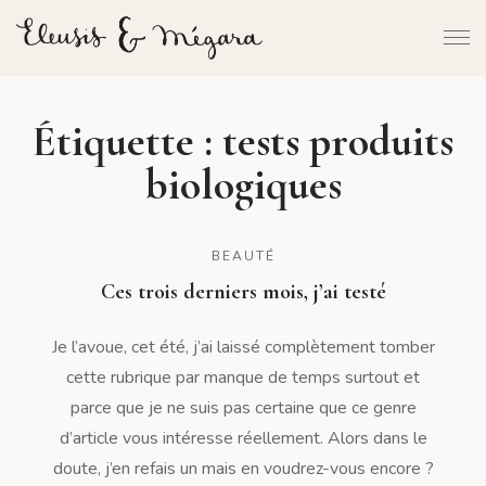
Étiquette :
tests produits
biologiques
BEAUTÉ
Ces trois derniers mois, j’ai testé
Je l’avoue, cet été, j’ai laissé complètement tomber
cette rubrique par manque de temps surtout et
parce que je ne suis pas certaine que ce genre
d’article vous intéresse réellement. Alors dans le
doute, j’en refais un mais en voudrez-vous encore ?