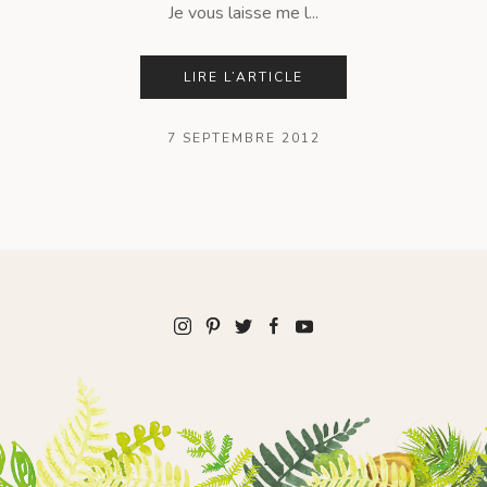
Je vous laisse me l...
LIRE L’ARTICLE
7 SEPTEMBRE 2012