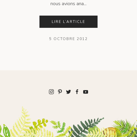
nous avions ana...
LIRE L’ARTICLE
5 OCTOBRE 2012