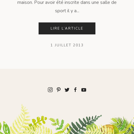
maison. Pour avoir été inscrite dans une salle de
sport il y a...
LIRE L’ARTICLE
1 JUILLET 2013