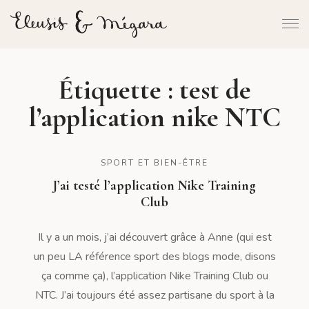
Étiquette :
test de
l’application nike NTC
SPORT ET BIEN-ÊTRE
J’ai testé l’application Nike Training
Club
Il y a un mois, j’ai découvert grâce à Anne (qui est
un peu LA référence sport des blogs mode, disons
ça comme ça), l’application Nike Training Club ou
NTC. J’ai toujours été assez partisane du sport à la