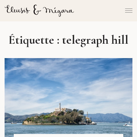
Étiquette :
telegraph hill