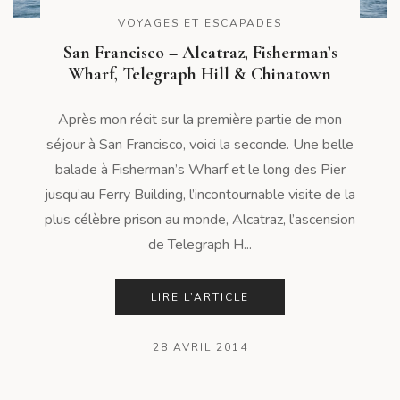
VOYAGES ET ESCAPADES
San Francisco – Alcatraz, Fisherman’s
Wharf, Telegraph Hill & Chinatown
Après mon récit sur la première partie de mon
séjour à San Francisco, voici la seconde. Une belle
balade à Fisherman’s Wharf et le long des Pier
jusqu’au Ferry Building, l’incontournable visite de la
plus célèbre prison au monde, Alcatraz, l’ascension
de Telegraph H...
LIRE L’ARTICLE
28 AVRIL 2014