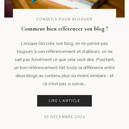
CONSEILS POUR BLOGUER
Comment bien référencer son blog ?
Lorsque l’on crée son blog, on ne pense pas
toujours à son référencement et d’ailleurs, on ne
sait pas forcément ce que cela veut dire. Pourtant,
un bon référencement fait toute la différence entre
deux blogs au contenu plus ou moins similaire ; et
ce n’est pas si sorcie...
LIRE L’ARTICLE
30 DÉCEMBRE 2013