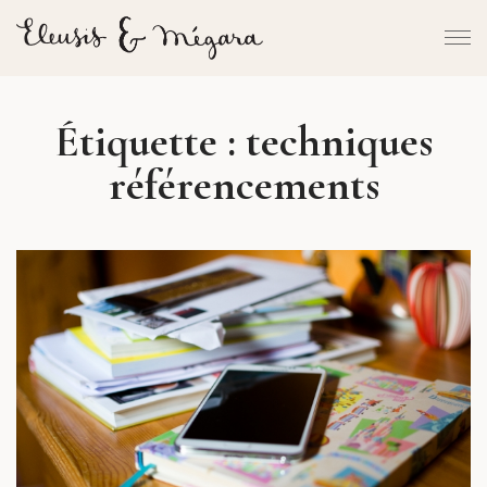
Étiquette :
techniques
référencements