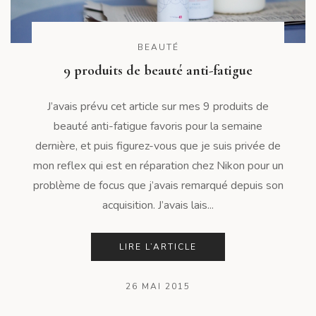
BEAUTÉ
9 produits de beauté anti-fatigue
J’avais prévu cet article sur mes 9 produits de
beauté anti-fatigue favoris pour la semaine
dernière, et puis figurez-vous que je suis privée de
mon reflex qui est en réparation chez Nikon pour un
problème de focus que j’avais remarqué depuis son
acquisition. J’avais lais...
LIRE L’ARTICLE
26 MAI 2015