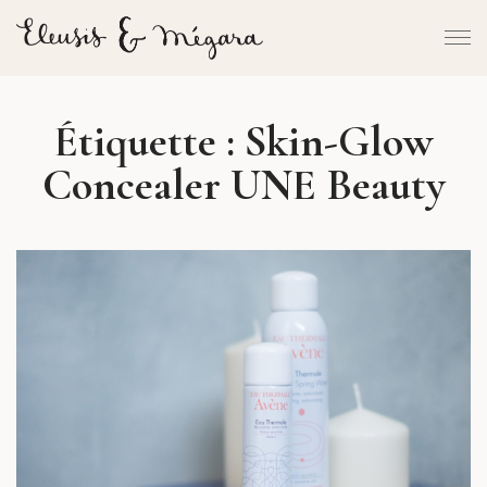
Étiquette :
Skin-Glow
Concealer UNE Beauty