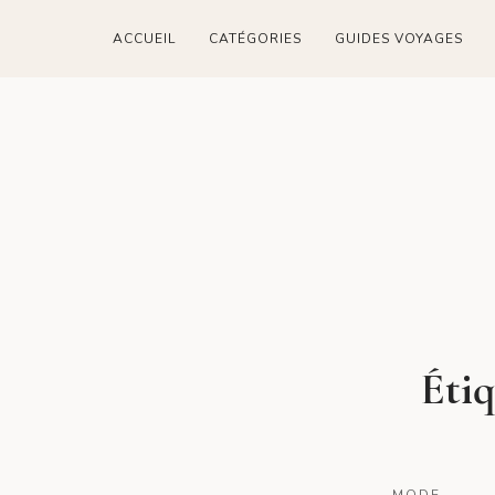
ACCUEIL
CATÉGORIES
GUIDES VOYAGES
Étiq
MODE