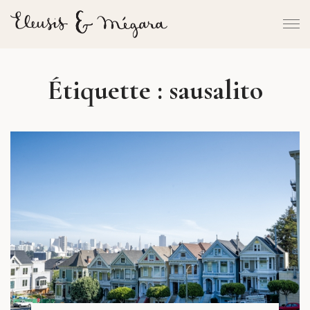
Étiquette :
sausalito