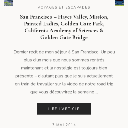
VOYAGES ET ESCAPADES
San Francisco – Hayes Valley, Mission,
Painted Ladies, Golden Gate Park,
California Academy of Sciences &
Golden Gate Bridge
Dernier récit de mon séjour à San Francisco. Un peu
plus d’un mois que nous sommes rentrés
maintenant et la nostalgie est toujours bien
présente – d’autant plus que je suis actuellement
en train de travailler sur la vidéo de notre road trip
que vous découvrirez la semaine ...
LIRE L’ARTICLE
7 MAI 2014