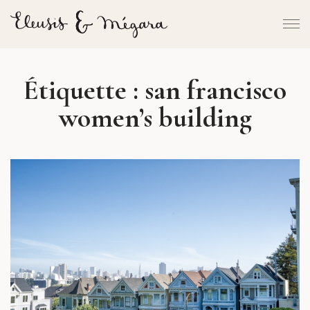
Étiquette :
san francisco
women’s building