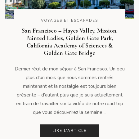
VOYAGES ET ESCAPADES
San Francisco – Hayes Valley, Mission,
Painted Ladies, Golden Gate Park,
California Academy of Sciences &
Golden Gate Bridge
Dernier récit de mon séjour à San Francisco. Un peu
plus d’un mois que nous sommes rentrés
maintenant et la nostalgie est toujours bien
présente – d’autant plus que je suis actuellement
en train de travailler sur la vidéo de notre road trip
que vous découvrirez la semaine ...
LIRE L’ARTICLE