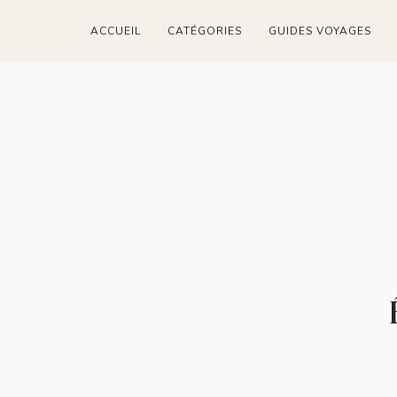
ACCUEIL
CATÉGORIES
GUIDES VOYAGES