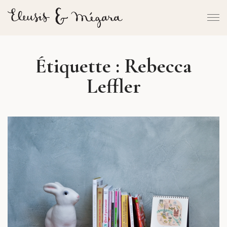
Étiquette :
Rebecca
Leffler