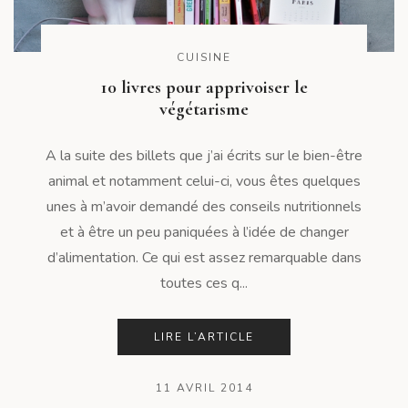
CUISINE
10 livres pour apprivoiser le
végétarisme
A la suite des billets que j’ai écrits sur le bien-être
animal et notamment celui-ci, vous êtes quelques
unes à m’avoir demandé des conseils nutritionnels
et à être un peu paniquées à l’idée de changer
d’alimentation. Ce qui est assez remarquable dans
toutes ces q...
LIRE L’ARTICLE
11 AVRIL 2014