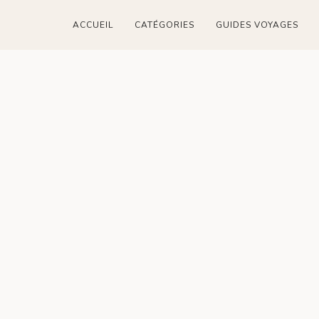
ACCUEIL
CATÉGORIES
GUIDES VOYAGES