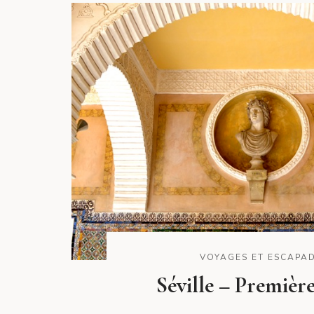
VOYAGES ET ESCAPA
Séville – Première