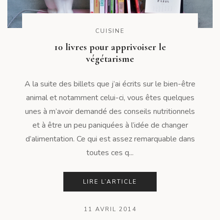
CUISINE
10 livres pour apprivoiser le
végétarisme
A la suite des billets que j’ai écrits sur le bien-être
animal et notamment celui-ci, vous êtes quelques
unes à m’avoir demandé des conseils nutritionnels
et à être un peu paniquées à l’idée de changer
d’alimentation. Ce qui est assez remarquable dans
toutes ces q...
LIRE L’ARTICLE
11 AVRIL 2014