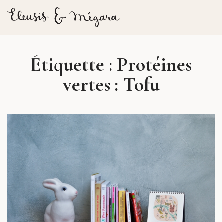
Étiquette :
Protéines
vertes : Tofu