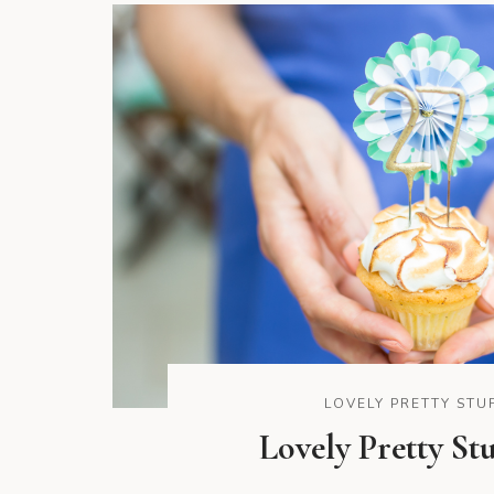
LOVELY PRETTY STU
Lovely Pretty Stu