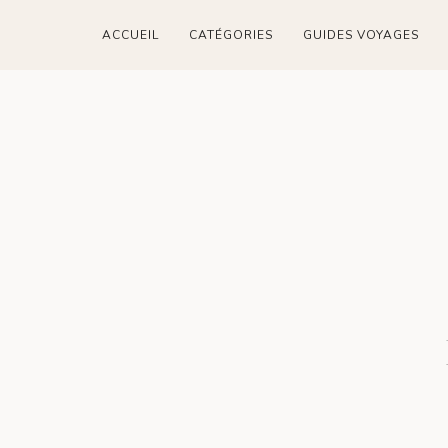
ACCUEIL
CATÉGORIES
GUIDES VOYAGES