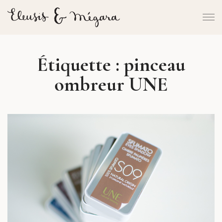
Étiquette :
pinceau
ombreur UNE