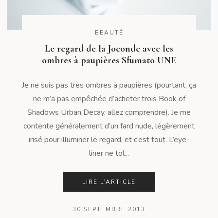
BEAUTÉ
Le regard de la Joconde avec les
ombres à paupières Sfumato UNE
Je ne suis pas très ombres à paupières (pourtant, ça
ne m’a pas empêchée d’acheter trois Book of
Shadows Urban Decay, allez comprendre). Je me
contente généralement d’un fard nude, légèrement
irisé pour illuminer le regard, et c’est tout. L’eye-
liner ne tol...
LIRE L’ARTICLE
30 SEPTEMBRE 2013