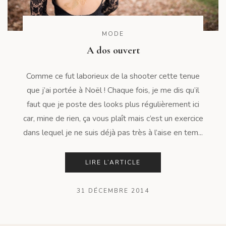
MODE
A dos ouvert
Comme ce fut laborieux de la shooter cette tenue
que j’ai portée à Noël ! Chaque fois, je me dis qu’il
faut que je poste des looks plus régulièrement ici
car, mine de rien, ça vous plaît mais c’est un exercice
dans lequel je ne suis déjà pas très à l’aise en tem...
LIRE L’ARTICLE
31 DÉCEMBRE 2014