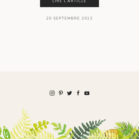
LIRE L’ARTICLE
20 SEPTEMBRE 2013