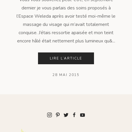
dernier je vous parlais des soins proposés à
l’Espace Weleda après avoir testé moi-même le
massage du visage qui m’avait totalement
conquise. J’étais ressortie apaisée et mon teint
encore hâlé était nettement plus lumineux qu&...
LIRE L’ARTICLE
28 MAI 2015