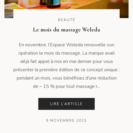
BEAUTÉ
Le mois du massage Weleda
En novembre, l’Espace Weleda renouvelle son
opération le mois du massage. La marque avait
déjà fait appel à moi en mai dernier pour vous
présenter la première édition de ce concept unique :
pendant un mois, vous bénéficiez d’une réduction
de – 15 % pour tout massage r...
LIRE L’ARTICLE
9 NOVEMBRE 2015