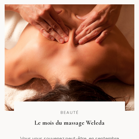
BEAUTÉ
Le mois du massage Weleda
Vous vous souvenez peut-être, en septembre