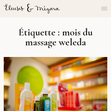
Étiquette :
mois du
massage weleda