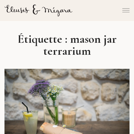
Étiquette :
mason jar
terrarium