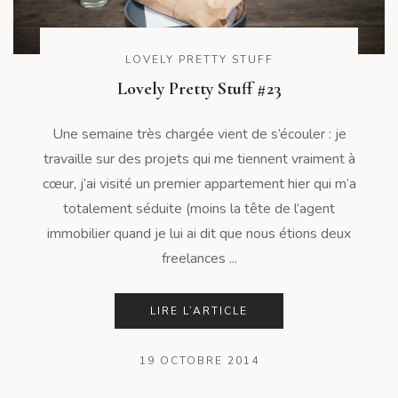
LOVELY PRETTY STUFF
Lovely Pretty Stuff #23
Une semaine très chargée vient de s’écouler : je
travaille sur des projets qui me tiennent vraiment à
cœur, j’ai visité un premier appartement hier qui m’a
totalement séduite (moins la tête de l’agent
immobilier quand je lui ai dit que nous étions deux
freelances ...
LIRE L’ARTICLE
19 OCTOBRE 2014