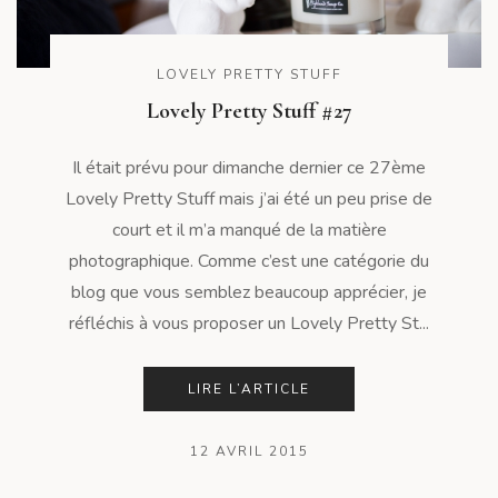
LOVELY PRETTY STUFF
Lovely Pretty Stuff #27
Il était prévu pour dimanche dernier ce 27ème
Lovely Pretty Stuff mais j’ai été un peu prise de
court et il m’a manqué de la matière
photographique. Comme c’est une catégorie du
blog que vous semblez beaucoup apprécier, je
réfléchis à vous proposer un Lovely Pretty St...
LIRE L’ARTICLE
12 AVRIL 2015