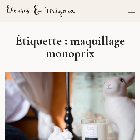
Étiquette :
maquillage
monoprix