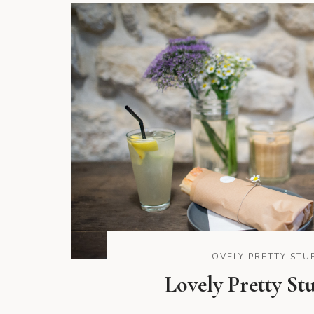
LOVELY PRETTY STU
Lovely Pretty Stu