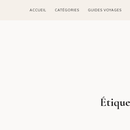
ACCUEIL
CATÉGORIES
GUIDES VOYAGES
Étique