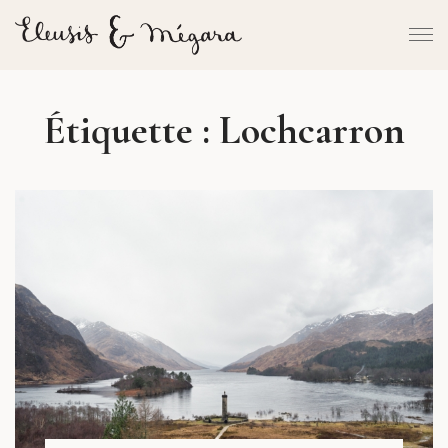
Étiquette :
Lochcarron