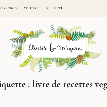
A PROPOS
CONTACT
RECHERCHE
iquette :
livre de recettes ve