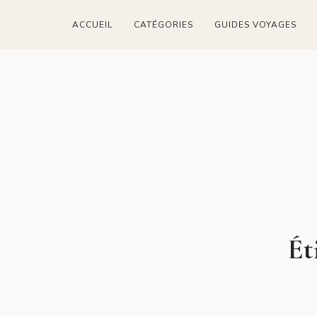
ACCUEIL
CATÉGORIES
GUIDES VOYAGES
Ét