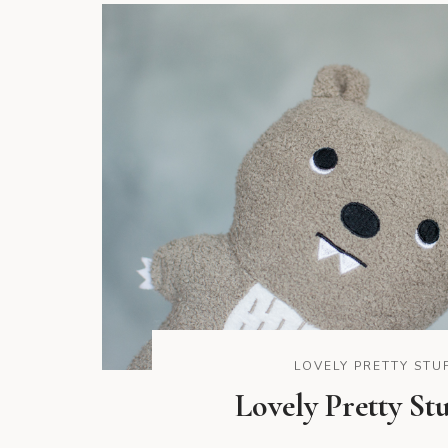
LOVELY PRETTY STU
Lovely Pretty Stu