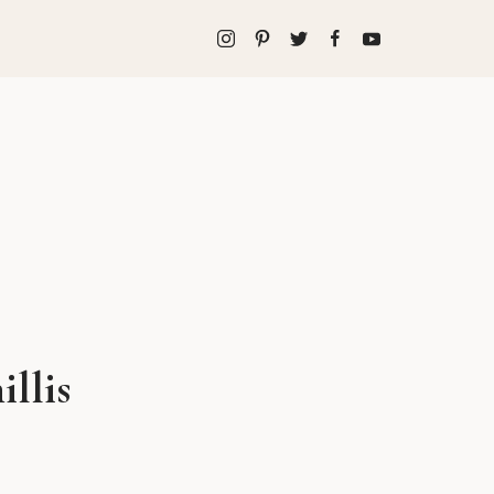
illis