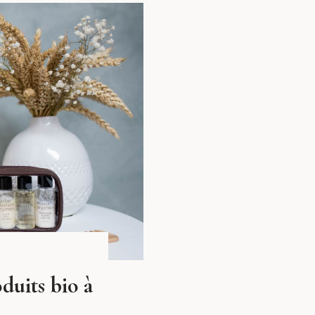
oduits bio à