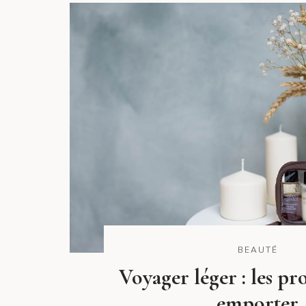
BEAUTÉ
Voyager léger : les pr
emporter