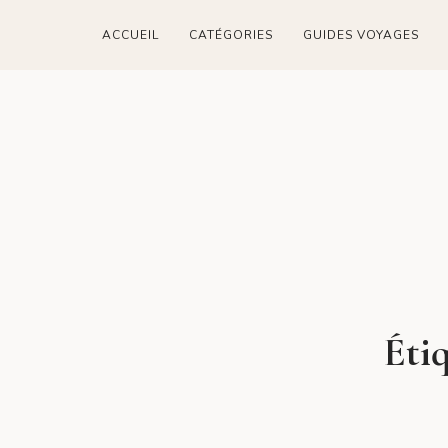
ACCUEIL
CATÉGORIES
GUIDES VOYAGES
Étiq